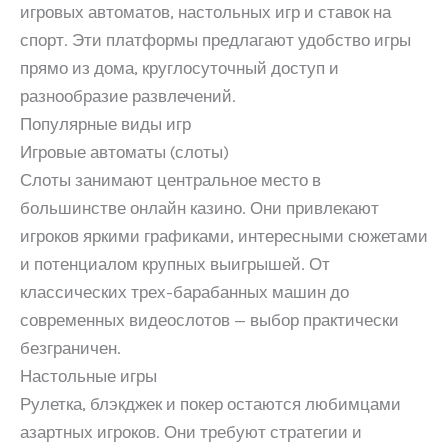
игровых автоматов, настольных игр и ставок на
спорт. Эти платформы предлагают удобство игры
прямо из дома, круглосуточный доступ и
разнообразие развлечений.
Популярные виды игр
Игровые автоматы (слоты)
Слоты занимают центральное место в
большинстве онлайн казино. Они привлекают
игроков яркими графиками, интересными сюжетами
и потенциалом крупных выигрышей. От
классических трех-барабанных машин до
современных видеослотов — выбор практически
безграничен.
Настольные игры
Рулетка, блэкджек и покер остаются любимцами
азартных игроков. Они требуют стратегии и