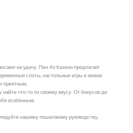
ансами на удачу. Пин Ап Казино предлагает
овременные слоты, настольные игры и живое
 и приятным.
найти что-то по своему вкусу. От бонусов до
ебя особенным.
Следуйте нашему пошаговому руководству,