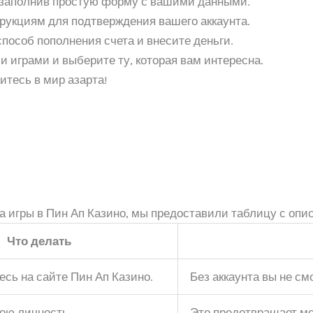
 заполнив простую форму с вашими данными.
рукциям для подтверждения вашего аккаунта.
особ пополнения счета и внесите деньги.
 играми и выберите ту, которая вам интересна.
итесь в мир азарта!
 игры в Пин Ап Казино, мы предоставили таблицу с опис
Что делать
есь на сайте Пин Ап Казино.
Без аккаунта вы не см
ою личность.
Это предотвращает м