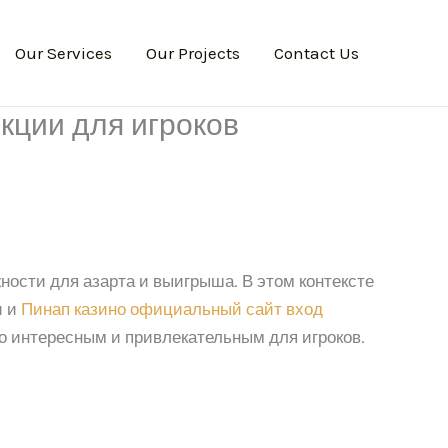
Our Services
Our Projects
Contact Us
кции для игроков
ости для азарта и выигрыша. В этом контексте
и и
Пинап казино официальный сайт вход
о интересным и привлекательным для игроков.