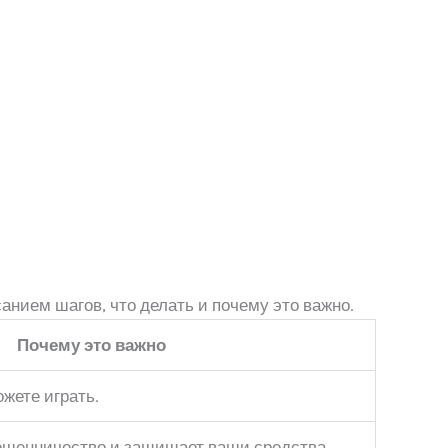
анием шагов, что делать и почему это важно.
Почему это важно
ожете играть.
ошенничество и защищает ваши средства.