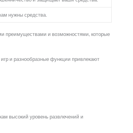
вам нужны средства.
семи преимуществами и возможностями, которые
р игр и разнообразные функции привлекают
кам высокий уровень развлечений и