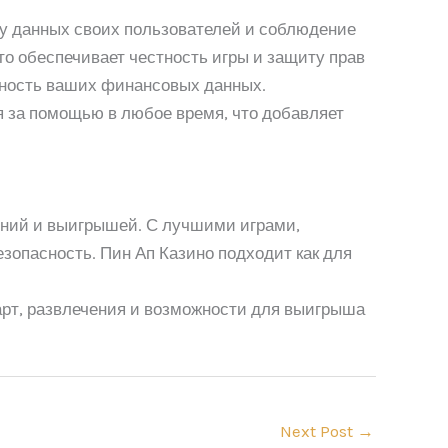
ту данных своих пользователей и соблюдение
о обеспечивает честность игры и защиту прав
сность ваших финансовых данных.
ся за помощью в любое время, что добавляет
ений и выигрышей. С лучшими играми,
зопасность. Пин Ап Казино подходит как для
арт, развлечения и возможности для выигрыша
Next Post
→