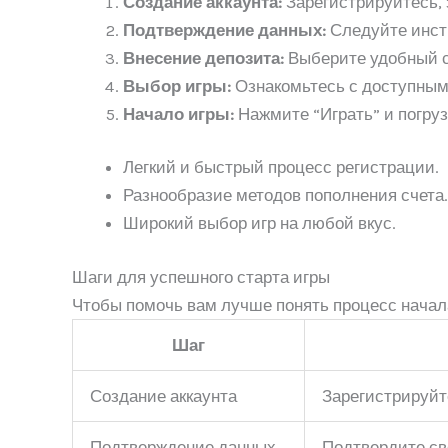
Создание аккаунта:
Зарегистрируйтесь,
Подтверждение данных:
Следуйте инст
Внесение депозита:
Выберите удобный сп
Выбор игры:
Ознакомьтесь с доступными
Начало игры:
Нажмите “Играть” и погруз
Легкий и быстрый процесс регистрации.
Разнообразие методов пополнения счета.
Широкий выбор игр на любой вкус.
Шаги для успешного старта игры
Чтобы помочь вам лучше понять процесс начала
Шаг
Создание аккаунта
Зарегистрируйт
Подтверждение данных
Подтвердите св