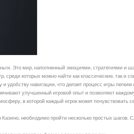
еньги. Это мир, наполненный эмоциями, стратегиями и ш
р, среди которых можно найти как классические, так и с
 и удобству навигации, что делает процесс игры легким
ечивают улучшенный игровой опыт и позволяют каждому 
мосферу, в которой каждый игрок может почувствовать с
п Казино, необходимо пройти несколько простых шагов. 