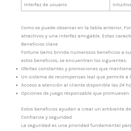
Interfaz de usuario
Intuiti
Como se puede observar en la tabla anterior, F
atractivos y una interfaz amigable. Estas carac
Beneficios clave
Fortune Gems brinda numerosos beneficios a sus
estos beneficios, se encuentran los siguientes:
Ofertas constantes y promociones que mantiene
Un sistema de recompensas leal que permite a l
Acceso a atención al cliente disponible las 24 h
Opciones de juego responsable que promueven u
Estos beneficios ayudan a crear un ambiente de 
Confianza y seguridad
La seguridad es una prioridad fundamental para