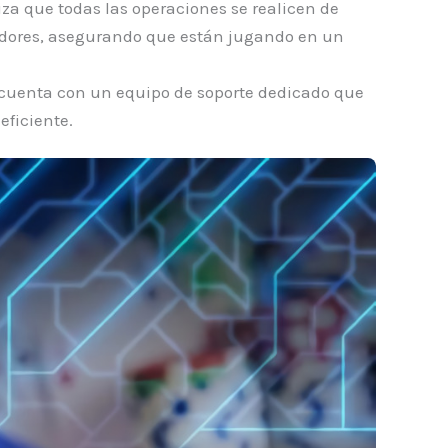
iza que todas las operaciones se realicen de
gadores, asegurando que están jugando en un
s cuenta con un equipo de soporte dedicado que
eficiente.