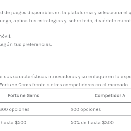
d de juegos disponibles en la plataforma y selecciona el 
uego, aplica tus estrategias y, sobre todo, diviértete mien
móvil.
según tus preferencias.
r sus características innovadoras y su enfoque en la exp
Fortune Gems frente a otros competidores en el mercado.
Fortune Gems
Competidor A
300 opciones
200 opciones
 hasta $500
50% de hasta $300