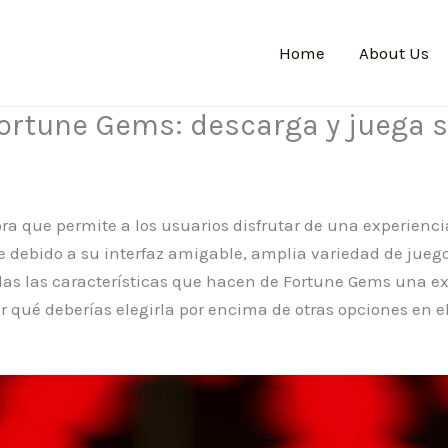
Home
About Us
ortune Gems: descarga y juega s
 que permite a los usuarios disfrutar de una experiencia
debido a su interfaz amigable, amplia variedad de jueg
todas las características que hacen de Fortune Gems una e
 qué deberías elegirla por encima de otras opciones en 