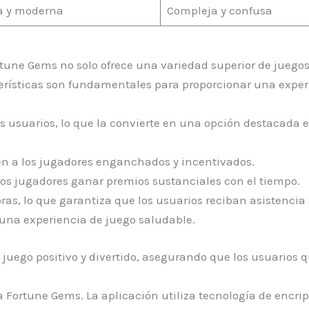
va y moderna
Compleja y confusa
ortune Gems no solo ofrece una variedad superior de jueg
terísticas son fundamentales para proporcionar una experi
 usuarios, lo que la convierte en una opción destacada e
n a los jugadores enganchados y incentivados.
os jugadores ganar premios sustanciales con el tiempo.
oras, lo que garantiza que los usuarios reciban asistencia
na experiencia de juego saludable.
juego positivo y divertido, asegurando que los usuarios q
 Fortune Gems. La aplicación utiliza tecnología de encri