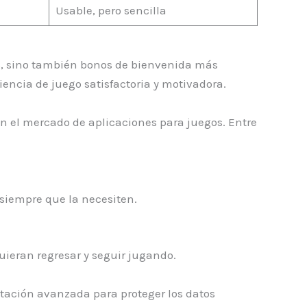
Usable, pero sencilla
os, sino también bonos de bienvenida más
encia de juego satisfactoria y motivadora.
n el mercado de aplicaciones para juegos. Entre
 siempre que la necesiten.
uieran regresar y seguir jugando.
ptación avanzada para proteger los datos