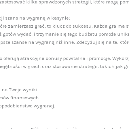
z zastosować kilka sprawdzonych strategii, które mogą p
ji szans na wygraną w kasynie:
óre zamierzasz grać, to klucz do sukcesu. Każda gra ma swo
teś gotów wydać, i trzymanie się tego budżetu pomoże un
lepsze szanse na wygraną niż inne. Zdecyduj się na te, kt
 oferują atrakcyjne bonusy powitalne i promocje. Wykorzy
ejętności w grach oraz stosowanie strategii, takich jak
 na Twoje wyniki.
mów finansowych.
opodobieństwo wygranej.