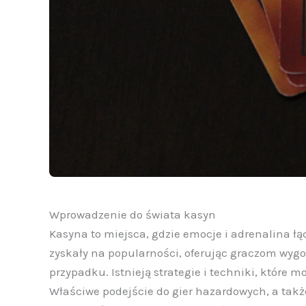
Wprowadzenie do świata kasyn
Kasyna to miejsca, gdzie emocje i adrenalina łą
zyskały na popularności, oferując graczom wygo
przypadku. Istnieją strategie i techniki, które
Właściwe podejście do gier hazardowych, a takż