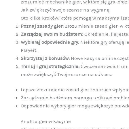
zrozumieć mechanikę gier, w które się gra, ora
Jak zwiększyć swoje szanse na wygraną
Oto kilka kroków, które pomogą w maksymalizac
Poznaj zasady gier:
Zrozumienie zasad gier, w kt
Zarządzaj swoim budżetem:
Określenie, ile jes
Wybieraj odpowiednie gry:
Niektóre gry oferują 
Player).
Skorzystaj z bonusów:
Nowe kasyna online często
Trenuj i graj strategicznie:
Ćwiczenie swoich umi
może zwiększyć Twoje szanse na sukces.
Lepsze zrozumienie zasad gier znacząco wpłynie
Zarządzanie budżetem pomaga uniknąć proble
Odpowiednie wybory gier mogą zwiększyć prawd
Analiza gier w kasynie