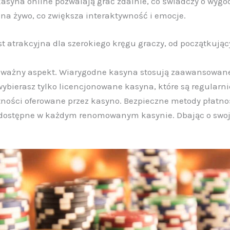
syna online pozwalają grać zdalnie, co świadczy o wygod
 na żywo, co zwiększa interaktywność i emocje.
jest atrakcyjna dla szerokiego kręgu graczy, od początku
e ważny aspekt. Wiarygodne kasyna stosują zaawansowane
wybierasz tylko licencjonowane kasyna, które są regularn
ości oferowane przez kasyno. Bezpieczne metody płatnośc
yć dostępne w każdym renomowanym kasynie. Dbając o swo