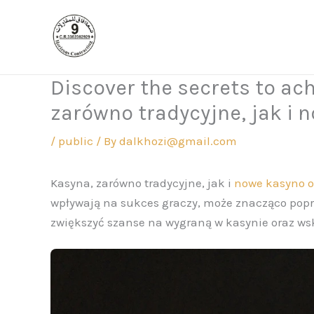
Skip
to
content
Discover the secrets to ac
zarówno tradycyjne, jak i 
/
public
/ By
dalkhozi@gmail.com
Kasyna, zarówno tradycyjne, jak i
nowe kasyno o
wpływają na sukces graczy, może znacząco popra
zwiększyć szanse na wygraną w kasynie oraz w