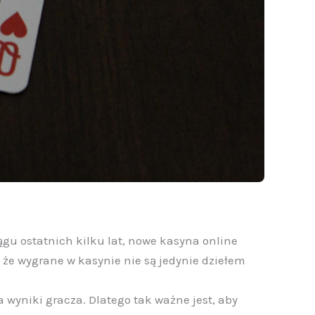
ągu ostatnich kilku lat, nowe kasyna online
 że wygrane w kasynie nie są jedynie dziełem
wyniki gracza. Dlatego tak ważne jest, aby