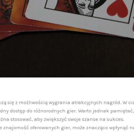
czą się z możliwością wygrania atrakcyjnych nagród. W ci
dny dostęp do różnorodnych gier. Warto jednak pamiętać,
 można stosować, aby zwiększyć swoje szanse na sukces.
e znajomość oferowanych gier, może znacząco wpłynąć na 