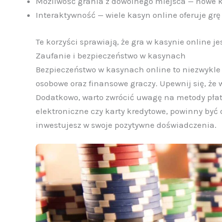
Możliwość grania z dowolnego miejsca — nowe ka
Interaktywność — wiele kasyn online oferuje grę
Te korzyści sprawiają, że gra w kasynie online 
Zaufanie i bezpieczeństwo w kasynach
Bezpieczeństwo w kasynach online to niezwykl
osobowe oraz finansowe graczy. Upewnij się, że 
Dodatkowo, warto zwrócić uwagę na metody płatn
elektroniczne czy karty kredytowe, powinny b
inwestujesz w swoje pozytywne doświadczenia.