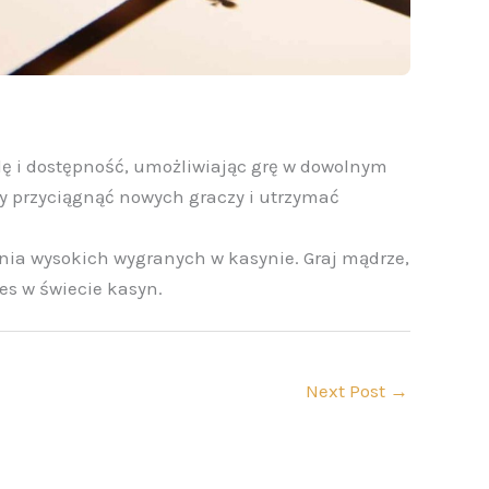
odę i dostępność, umożliwiając grę w dowolnym
by przyciągnąć nowych graczy i utrzymać
ania wysokich wygranych w kasynie. Graj mądrze,
s w świecie kasyn.
Next Post
→