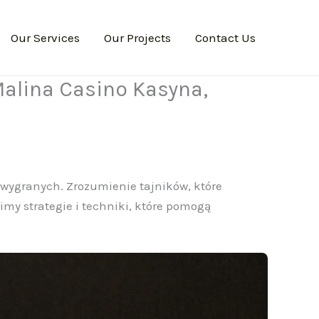
Our Services
Our Projects
Contact Us
Malina Casino Kasyna,
 wygranych. Zrozumienie tajników, które
my strategie i techniki, które pomogą