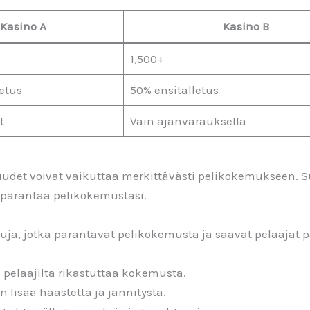
Kasino A
Kasino B
1,500+
etus
50% ensitalletus
t
Vain ajanvarauksella
udet voivat vaikuttaa merkittävästi pelikokemukseen. S
t parantaa pelikokemustasi.
tuja, jotka parantavat pelikokemusta ja saavat pelaajat 
pelaajilta rikastuttaa kokemusta.
lisää haastetta ja jännitystä.