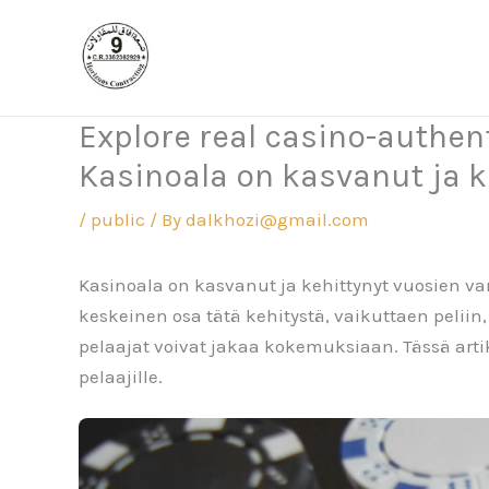
Skip
to
content
Explore real casino-authen
Kasinoala on kasvanut ja k
/
public
/ By
dalkhozi@gmail.com
Kasinoala on kasvanut ja kehittynyt vuosien va
keskeinen osa tätä kehitystä, vaikuttaen peliin, 
pelaajat voivat jakaa kokemuksiaan. Tässä arti
pelaajille.