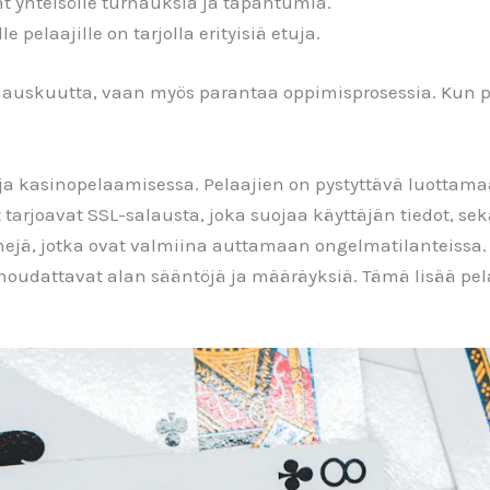
t yhteisölle turnauksia ja tapahtumia.
e pelaajille on tarjolla erityisiä etuja.
auskuutta, vaan myös parantaa oppimisprosessia. Kun pela
oja kasinopelaamisessa. Pelaajien on pystyttävä luottama
 tarjoavat SSL-salausta, joka suojaa käyttäjän tiedot, sekä
mejä, jotka ovat valmiina auttamaan ongelmatilanteissa. 
e noudattavat alan sääntöjä ja määräyksiä. Tämä lisää pe