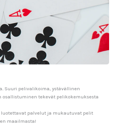
a. Suuri pelivalikoima, ystävällinen
nen osallistuminen tekevät pelikokemuksesta
uotettavat palvelut ja mukautuvat pelit
ien maailmasta!