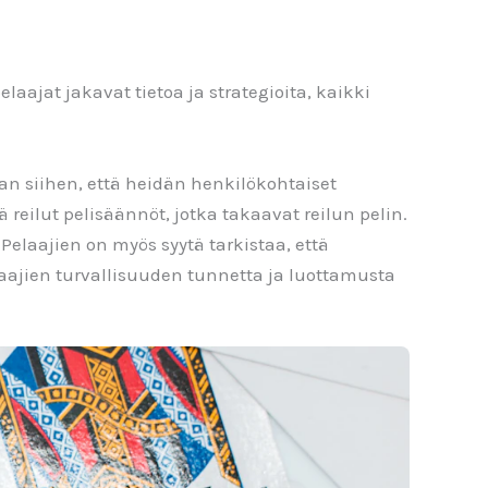
ajat jakavat tietoa ja strategioita, kaikki
an siihen, että heidän henkilökohtaiset
 reilut pelisäännöt, jotka takaavat reilun pelin.
Pelaajien on myös syytä tarkistaa, että
laajien turvallisuuden tunnetta ja luottamusta