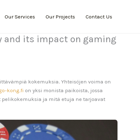
Our Services
Our Projects
Contact Us
y and its impact on gaming
ännittävämpiä kokemuksia. Yhteisöjen voima on
go-kong.fi
on yksi monista paikoista, jossa
 pelikokemuksia ja mitä etuja ne tarjoavat