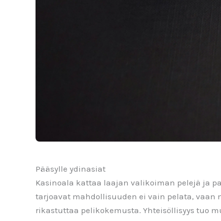
Pääsylle ydinasiat
Kasinoala kattaa laajan valikoiman pelejä ja pal
tarjoavat mahdollisuuden ei vain pelata, vaan 
rikastuttaa pelikokemusta. Yhteisöllisyys tuo m