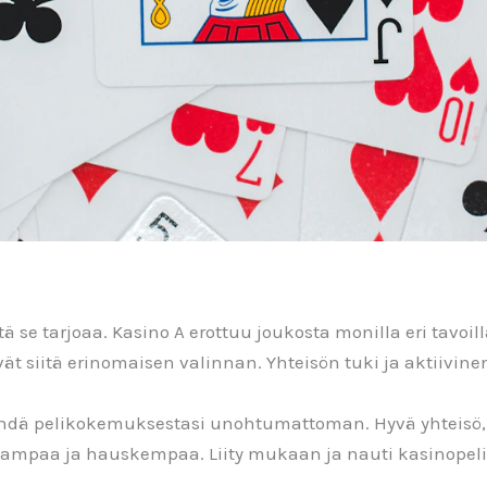
 se tarjoaa. Kasino A erottuu joukosta monilla eri tavoill
ät siitä erinomaisen valinnan. Yhteisön tuki ja aktiivi
ehdä pelikokemuksestasi unohtumattoman. Hyvä yhteisö, l
avampaa ja hauskempaa. Liity mukaan ja nauti kasinopel