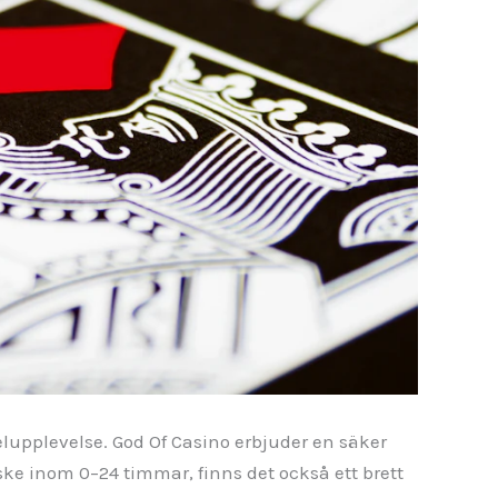
pelupplevelse. God Of Casino erbjuder en säker
n ske inom 0–24 timmar, finns det också ett brett