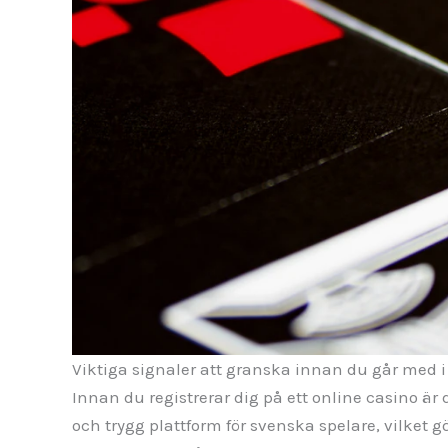
Viktiga signaler att granska innan du går med i
Innan du registrerar dig på ett online casino är 
och trygg plattform för svenska spelare, vilket g