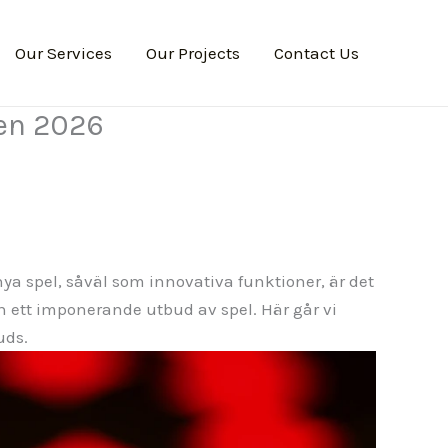
Our Services
Our Projects
Contact Us
sen 2026
ya spel, såväl som innovativa funktioner, är det
h ett imponerande utbud av spel. Här går vi
uds.