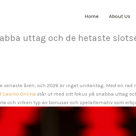
Home
About Us
nabba uttag och de hetaste slot
e senaste åren, och 2026 är inget undantag. Med en rad n
f Casino Online
står ut med sitt fokus på snabba uttag oc
la och vilken typ av bonusar och spelalternativ som erbj