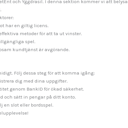
tEnt och Yggdrasil. I denna sektion kommer vi att belysa 
.
ktorer:
ot har en giltig licens.
ffektiva metoder för att ta ut vinster.
llgängliga spel.
älpsam kundtjänst är avgörande.
midigt. Följ dessa steg för att komma igång:
trera dig med dina uppgifter.
titet genom BankID för ökad säkerhet.
 och sätt in pengar på ditt konto.
 en slot eller bordsspel.
elupplevelse!