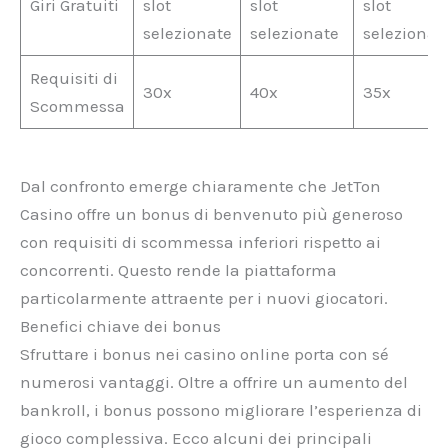
Giri Gratuiti
slot
slot
slot
selezionate
selezionate
selezionat
Requisiti di
30x
40x
35x
Scommessa
Dal confronto emerge chiaramente che JetTon
Casino offre un bonus di benvenuto più generoso
con requisiti di scommessa inferiori rispetto ai
concorrenti. Questo rende la piattaforma
particolarmente attraente per i nuovi giocatori.
Benefici chiave dei bonus
Sfruttare i bonus nei casino online porta con sé
numerosi vantaggi. Oltre a offrire un aumento del
bankroll, i bonus possono migliorare l’esperienza di
gioco complessiva. Ecco alcuni dei principali