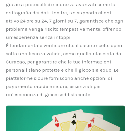
grazie a protocolli di sicurezza avanzati come la
crittografia dei dati. Inoltre, un supporto clienti
attivo 24 ore su 24, 7 giorni su 7, garantisce che ogni
problema venga risolto tempestivamente, offrendo
un’esperienza senza intoppi.
È fondamentale verificare che il casino scelto operi
sotto una licenza valida, come quella rilasciata da
Curacao, per garantire che le tue informazioni
personali siano protette e che il gioco sia equo. Le
piattaforme sicure forniscono anche opzioni di
pagamento rapide e sicure, essenziali per
un’esperienza di gioco soddisfacente.