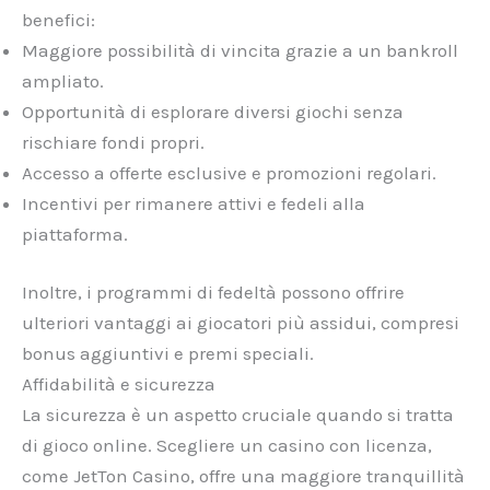
benefici:
Maggiore possibilità di vincita grazie a un bankroll
ampliato.
Opportunità di esplorare diversi giochi senza
rischiare fondi propri.
Accesso a offerte esclusive e promozioni regolari.
Incentivi per rimanere attivi e fedeli alla
piattaforma.
Inoltre, i programmi di fedeltà possono offrire
ulteriori vantaggi ai giocatori più assidui, compresi
bonus aggiuntivi e premi speciali.
Affidabilità e sicurezza
La sicurezza è un aspetto cruciale quando si tratta
di gioco online. Scegliere un casino con licenza,
come JetTon Casino, offre una maggiore tranquillità