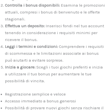
Controlla i bonus disponibili:
Esamina le promozioni
attuali, compresi i bonus di benvenuto e le offerte
stagionali.
Effettua un deposito:
Inserisci fondi nel tuo account
tenendo in considerazione i requisiti minimi per
ricevere il bonus.
Leggi i termini e condizioni:
Comprendere i requisiti
di scommessa e le limitazioni associate ai bonus
può aiutarti a evitare sorprese.
Inizia a giocare:
Scegli i tuoi giochi preferiti e inizia
a utilizzare il tuo bonus per aumentare le tue
possibilità di vincita.
Registrazione semplice e veloce
Accesso immediato a bonus generosi
Possibilità di provare nuovi giochi senza rischiare il