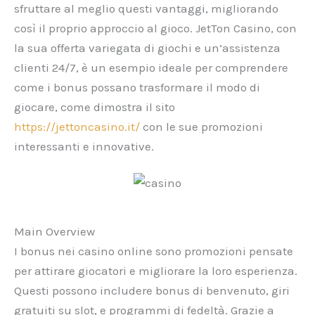
sfruttare al meglio questi vantaggi, migliorando
così il proprio approccio al gioco. JetTon Casino, con
la sua offerta variegata di giochi e un’assistenza
clienti 24/7, è un esempio ideale per comprendere
come i bonus possano trasformare il modo di
giocare, come dimostra il sito
https://jettoncasino.it/
con le sue promozioni
interessanti e innovative.
Main Overview
I bonus nei casino online sono promozioni pensate
per attirare giocatori e migliorare la loro esperienza.
Questi possono includere bonus di benvenuto, giri
gratuiti su slot, e programmi di fedeltà. Grazie a