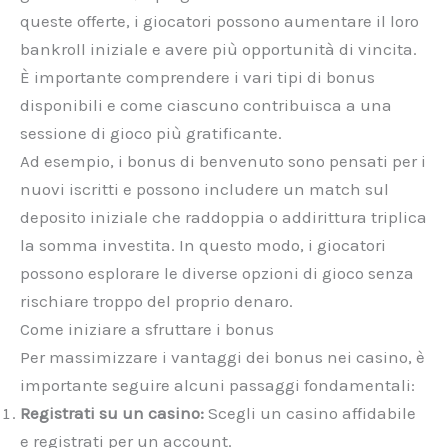
queste offerte, i giocatori possono aumentare il loro
bankroll iniziale e avere più opportunità di vincita.
È importante comprendere i vari tipi di bonus
disponibili e come ciascuno contribuisca a una
sessione di gioco più gratificante.
Ad esempio, i bonus di benvenuto sono pensati per i
nuovi iscritti e possono includere un match sul
deposito iniziale che raddoppia o addirittura triplica
la somma investita. In questo modo, i giocatori
possono esplorare le diverse opzioni di gioco senza
rischiare troppo del proprio denaro.
Come iniziare a sfruttare i bonus
Per massimizzare i vantaggi dei bonus nei casino, è
importante seguire alcuni passaggi fondamentali:
Registrati su un casino:
Scegli un casino affidabile
e registrati per un account.