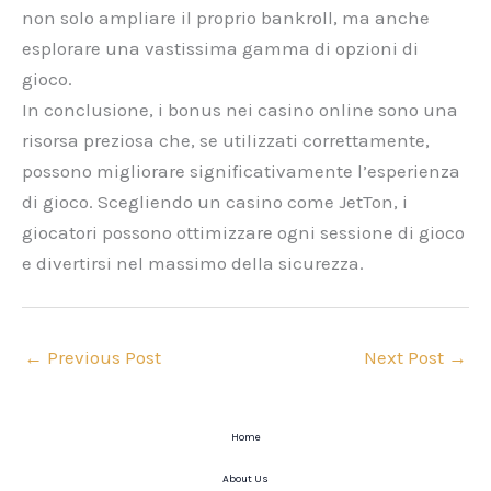
non solo ampliare il proprio bankroll, ma anche
esplorare una vastissima gamma di opzioni di
gioco.
In conclusione, i bonus nei casino online sono una
risorsa preziosa che, se utilizzati correttamente,
possono migliorare significativamente l’esperienza
di gioco. Scegliendo un casino come JetTon, i
giocatori possono ottimizzare ogni sessione di gioco
e divertirsi nel massimo della sicurezza.
←
Previous Post
Next Post
→
Home
About Us