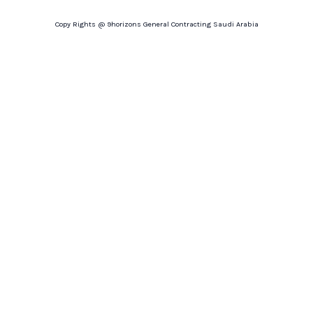
Copy Rights @ 9horizons General Contracting Saudi Arabia