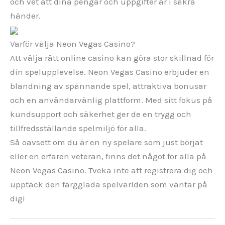
och vet att dina pengar och uppgifter är i säkra
händer.
Varför välja Neon Vegas Casino?
Att välja rätt online casino kan göra stor skillnad för
din spelupplevelse. Neon Vegas Casino erbjuder en
blandning av spännande spel, attraktiva bonusar
och en användarvänlig plattform. Med sitt fokus på
kundsupport och säkerhet ger de en trygg och
tillfredsställande spelmiljö för alla.
Så oavsett om du är en ny spelare som just börjat
eller en erfaren veteran, finns det något för alla på
Neon Vegas Casino. Tveka inte att registrera dig och
upptäck den färgglada spelvärlden som väntar på
dig!