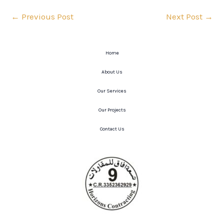
←
Previous Post
Next Post
→
Home
About Us
Our Services
Our Projects
Contact Us