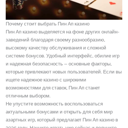
Почему стоит выбрать Пин Ап казино
Пин Ап казино выделяется на фоне других онлайн-
заведений благодаря своему разнообразию,
высокому качеству обслуживания и сложной
системе бонусов. Удобный интерфейс, обилие игр
и надежная безопасность — основные факторы,
которые привлекают новых пользователей. Если вы
ищете надежное казино с широкими
возможностями для ставок, Пин Ап станет
отличным выбором.
Не упустите возможность воспользоваться
актуальными бонусами и открыть для себя мир
азартных игр, который предлагает Пин Ап казино в
2026 году. Начните играть уже сейчас и получите