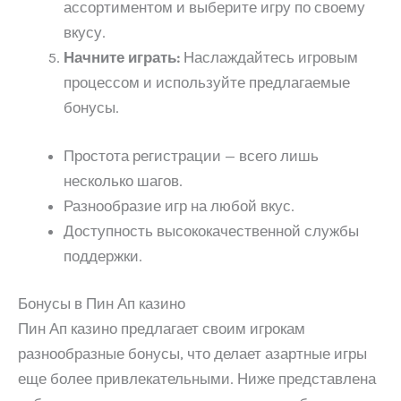
ассортиментом и выберите игру по своему
вкусу.
Начните играть:
Наслаждайтесь игровым
процессом и используйте предлагаемые
бонусы.
Простота регистрации — всего лишь
несколько шагов.
Разнообразие игр на любой вкус.
Доступность высококачественной службы
поддержки.
Бонусы в Пин Ап казино
Пин Ап казино предлагает своим игрокам
разнообразные бонусы, что делает азартные игры
еще более привлекательными. Ниже представлена