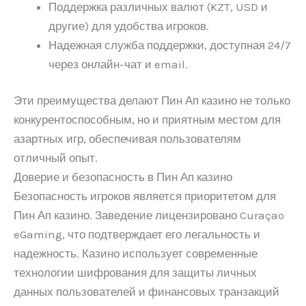
Поддержка различных валют (KZT, USD и
другие) для удобства игроков.
Надежная служба поддержки, доступная 24/7
через онлайн-чат и email.
Эти преимущества делают Пин Ап казино не только
конкурентоспособным, но и приятным местом для
азартных игр, обеспечивая пользователям
отличный опыт.
Доверие и безопасность в Пин Ап казино
Безопасность игроков является приоритетом для
Пин Ап казино. Заведение лицензировано Curaçao
eGaming, что подтверждает его легальность и
надежность. Казино использует современные
технологии шифрования для защиты личных
данных пользователей и финансовых транзакций