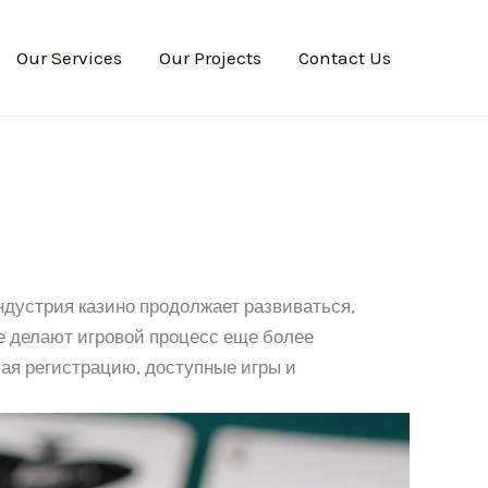
Our Services
Our Projects
Contact Us
индустрия казино продолжает развиваться,
е делают игровой процесс еще более
ая регистрацию, доступные игры и