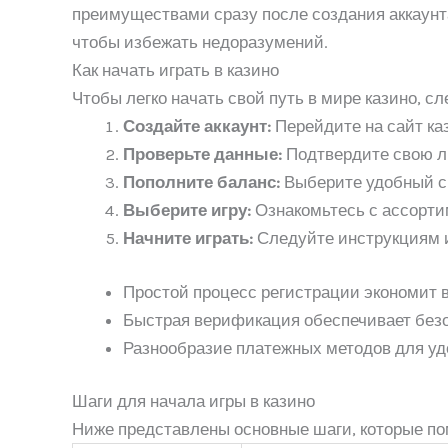
преимуществами сразу после создания аккаунт
чтобы избежать недоразумений.
Как начать играть в казино
Чтобы легко начать свой путь в мире казино, с
Создайте аккаунт:
Перейдите на сайт ка
Проверьте данные:
Подтвердите свою л
Пополните баланс:
Выберите удобный сп
Выберите игру:
Ознакомьтесь с ассортим
Начните играть:
Следуйте инструкциям и
Простой процесс регистрации экономит 
Быстрая верификация обеспечивает без
Разнообразие платежных методов для уд
Шаги для начала игры в казино
Ниже представлены основные шаги, которые пом