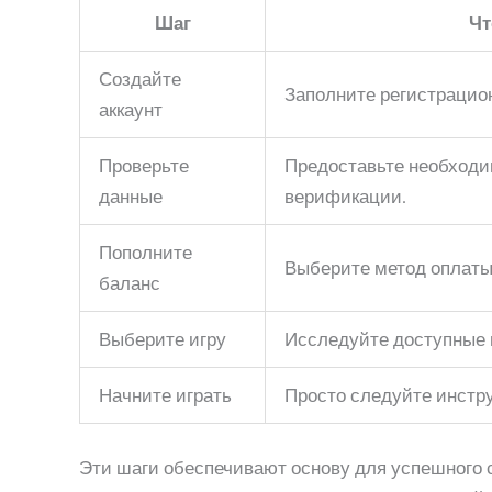
Шаг
Чт
Создайте
Заполните регистрацио
аккаунт
Проверьте
Предоставьте необходи
данные
верификации.
Пополните
Выберите метод оплаты 
баланс
Выберите игру
Исследуйте доступные 
Начните играть
Просто следуйте инстру
Эти шаги обеспечивают основу для успешного 