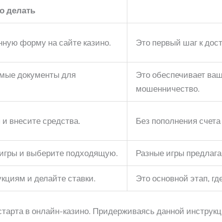
о делать
нную форму на сайте казино.
Это первый шаг к дост
мые документы для
Это обеспечивает ваш
мошенничество.
и внесите средства.
Без пополнения счета
игры и выберите подходящую.
Разные игры предлаг
кциям и делайте ставки.
Это основной этап, гд
старта в онлайн-казино. Придерживаясь данной инструк