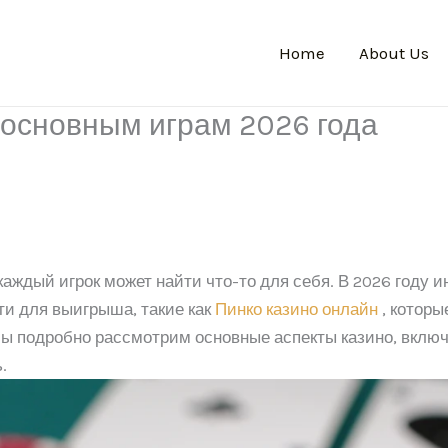
Home
About Us
и основным играм 2026 года
 каждый игрок может найти что-то для себя. В 2026 году 
ти для выигрыша, такие как
Пинко казино онлайн
, которы
мы подробно рассмотрим основные аспекты казино, включ
.