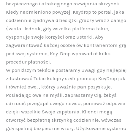
bezpiecznego i atrakcyjnego rozwijania skrzynek.
Kiedy nadmieniono powyżej, Keydrop to portal, jaka
codziennie zjednywa dziesiątki graczy wraz z całego
świata. Jednak, gdy wszelka platforma takie,
dysponuje swoje korzyści oraz usterki. Aby
zagwarantować każdej osobie ów kontrahentom grę
pod swej systemie, Key-Drop wprowadził kilka
procedur płatności.
W poniższym tekście postaramy uwagi gdy najlepiej
zilustrować Tobie kolejny szyfr promocji KeyDrop jak
i również owe, , którzy uważnie pan pozyskuje.
Posiadając owe na myśli, zapraszamy Cię, żebyś
odrzucić przegapił owego newsu, ponieważ odpowie
dzięki wszelkie Swoje zapytania. Klienci mogą
otworzyć bezpłatną skrzynkę codziennie, wówczas
gdy spełnią bezpieczne wzory. Użytkowanie systemu