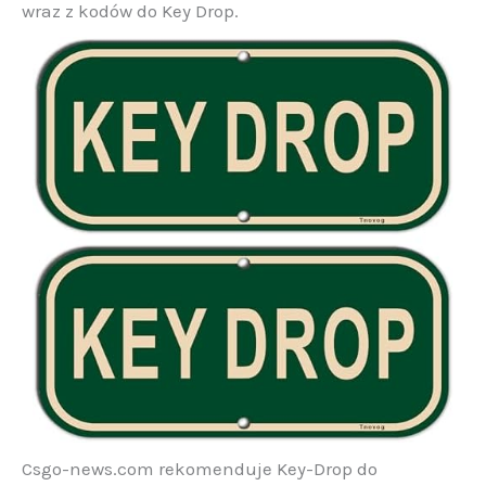
wraz z kodów do Key Drop.
Csgo-news.com rekomenduje Key-Drop do