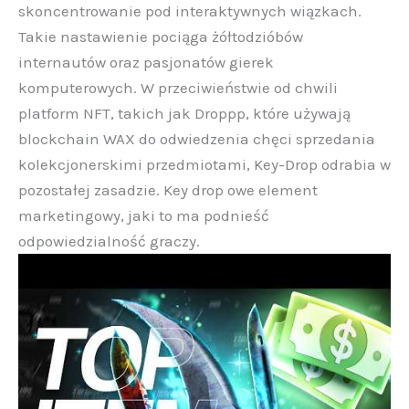
skoncentrowanie pod interaktywnych wiązkach.
Takie nastawienie pociąga żółtodzióbów
internautów oraz pasjonatów gierek
komputerowych. W przeciwieństwie od chwili
platform NFT, takich jak Droppp, które używają
blockchain WAX do odwiedzenia chęci sprzedania
kolekcjonerskimi przedmiotami, Key-Drop odrabia w
pozostałej zasadzie. Key drop owe element
marketingowy, jaki to ma podnieść
odpowiedzialność graczy.