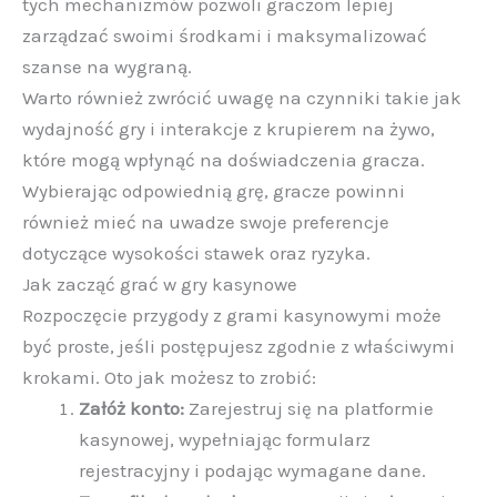
tych mechanizmów pozwoli graczom lepiej
zarządzać swoimi środkami i maksymalizować
szanse na wygraną.
Warto również zwrócić uwagę na czynniki takie jak
wydajność gry i interakcje z krupierem na żywo,
które mogą wpłynąć na doświadczenia gracza.
Wybierając odpowiednią grę, gracze powinni
również mieć na uwadze swoje preferencje
dotyczące wysokości stawek oraz ryzyka.
Jak zacząć grać w gry kasynowe
Rozpoczęcie przygody z grami kasynowymi może
być proste, jeśli postępujesz zgodnie z właściwymi
krokami. Oto jak możesz to zrobić:
Załóż konto:
Zarejestruj się na platformie
kasynowej, wypełniając formularz
rejestracyjny i podając wymagane dane.