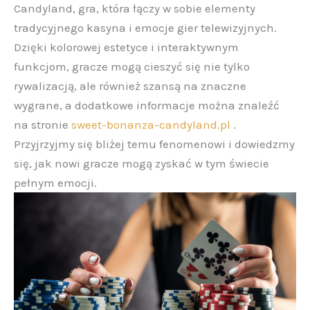
Candyland, gra, która łączy w sobie elementy
tradycyjnego kasyna i emocje gier telewizyjnych.
Dzięki kolorowej estetyce i interaktywnym
funkcjom, gracze mogą cieszyć się nie tylko
rywalizacją, ale również szansą na znaczne
wygrane, a dodatkowe informacje można znaleźć
na stronie
sweet-bonanza-candyland.pl
.
Przyjrzyjmy się bliżej temu fenomenowi i dowiedzmy
się, jak nowi gracze mogą zyskać w tym świecie
pełnym emocji.