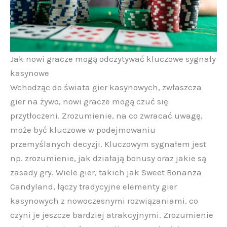
Jak nowi gracze mogą odczytywać kluczowe sygnały
kasynowe
Wchodząc do świata gier kasynowych, zwłaszcza
gier na żywo, nowi gracze mogą czuć się
przytłoczeni. Zrozumienie, na co zwracać uwagę,
może być kluczowe w podejmowaniu
przemyślanych decyzji. Kluczowym sygnałem jest
np. zrozumienie, jak działają bonusy oraz jakie są
zasady gry. Wiele gier, takich jak Sweet Bonanza
Candyland, łączy tradycyjne elementy gier
kasynowych z nowoczesnymi rozwiązaniami, co
czyni je jeszcze bardziej atrakcyjnymi. Zrozumienie