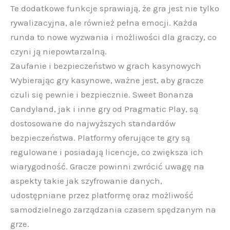
Te dodatkowe funkcje sprawiają, że gra jest nie tylko
rywalizacyjna, ale również pełna emocji. Każda
runda to nowe wyzwania i możliwości dla graczy, co
czyni ją niepowtarzalną.
Zaufanie i bezpieczeństwo w grach kasynowych
Wybierając gry kasynowe, ważne jest, aby gracze
czuli się pewnie i bezpiecznie. Sweet Bonanza
Candyland, jak i inne gry od Pragmatic Play, są
dostosowane do najwyższych standardów
bezpieczeństwa. Platformy oferujące te gry są
regulowane i posiadają licencje, co zwiększa ich
wiarygodność. Gracze powinni zwrócić uwagę na
aspekty takie jak szyfrowanie danych,
udostępniane przez platformę oraz możliwość
samodzielnego zarządzania czasem spędzanym na
grze.