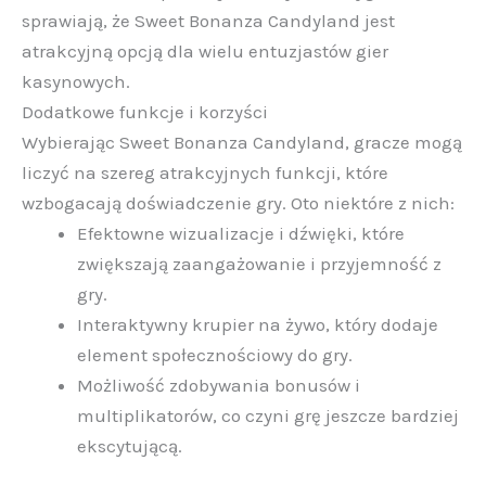
sprawiają, że Sweet Bonanza Candyland jest
atrakcyjną opcją dla wielu entuzjastów gier
kasynowych.
Dodatkowe funkcje i korzyści
Wybierając Sweet Bonanza Candyland, gracze mogą
liczyć na szereg atrakcyjnych funkcji, które
wzbogacają doświadczenie gry. Oto niektóre z nich:
Efektowne wizualizacje i dźwięki, które
zwiększają zaangażowanie i przyjemność z
gry.
Interaktywny krupier na żywo, który dodaje
element społecznościowy do gry.
Możliwość zdobywania bonusów i
multiplikatorów, co czyni grę jeszcze bardziej
ekscytującą.