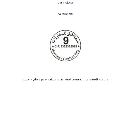
Our Projects
Contact Us
Copy Rights @ 9horizons General Contracting Saudi Arabia