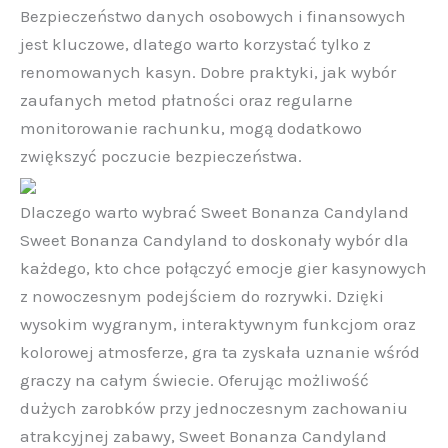
Bezpieczeństwo danych osobowych i finansowych
jest kluczowe, dlatego warto korzystać tylko z
renomowanych kasyn. Dobre praktyki, jak wybór
zaufanych metod płatności oraz regularne
monitorowanie rachunku, mogą dodatkowo
zwiększyć poczucie bezpieczeństwa.
Dlaczego warto wybrać Sweet Bonanza Candyland
Sweet Bonanza Candyland to doskonały wybór dla
każdego, kto chce połączyć emocje gier kasynowych
z nowoczesnym podejściem do rozrywki. Dzięki
wysokim wygranym, interaktywnym funkcjom oraz
kolorowej atmosferze, gra ta zyskała uznanie wśród
graczy na całym świecie. Oferując możliwość
dużych zarobków przy jednoczesnym zachowaniu
atrakcyjnej zabawy, Sweet Bonanza Candyland