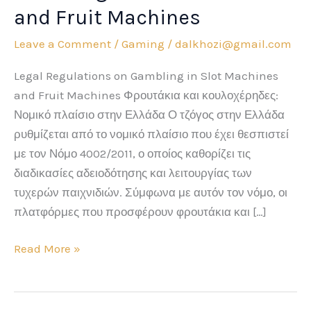
and Fruit Machines
Gambling
in
Leave a Comment
/
Gaming
/
dalkhozi@gmail.com
Slot
Machines
Legal Regulations on Gambling in Slot Machines
and
and Fruit Machines Φρουτάκια και κουλοχέρηδες:
Fruit
Νομικό πλαίσιο στην Ελλάδα Ο τζόγος στην Ελλάδα
Machines
ρυθμίζεται από το νομικό πλαίσιο που έχει θεσπιστεί
με τον Νόμο 4002/2011, ο οποίος καθορίζει τις
διαδικασίες αδειοδότησης και λειτουργίας των
τυχερών παιχνιδιών. Σύμφωνα με αυτόν τον νόμο, οι
πλατφόρμες που προσφέρουν φρουτάκια και […]
Read More »