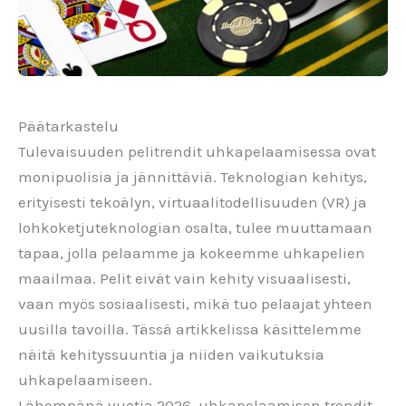
Päätarkastelu
Tulevaisuuden pelitrendit uhkapelaamisessa ovat
monipuolisia ja jännittäviä. Teknologian kehitys,
erityisesti tekoälyn, virtuaalitodellisuuden (VR) ja
lohkoketjuteknologian osalta, tulee muuttamaan
tapaa, jolla pelaamme ja kokeemme uhkapelien
maailmaa. Pelit eivät vain kehity visuaalisesti,
vaan myös sosiaalisesti, mikä tuo pelaajat yhteen
uusilla tavoilla. Tässä artikkelissa käsittelemme
näitä kehityssuuntia ja niiden vaikutuksia
uhkapelaamiseen.
Lähempänä vuotia 2026, uhkapelaamisen trendit