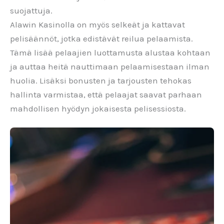
suojattuja.
Alawin Kasinolla on myös selkeät ja kattavat
pelisäännöt, jotka edistävät reilua pelaamista.
Tämä lisää pelaajien luottamusta alustaa kohtaan
ja auttaa heitä nauttimaan pelaamisestaan ilman
huolia. Lisäksi bonusten ja tarjousten tehokas
hallinta varmistaa, että pelaajat saavat parhaan
mahdollisen hyödyn jokaisesta pelisessiosta.