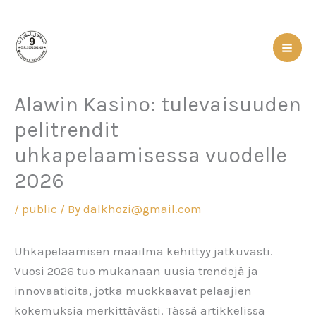
Skip
to
content
Alawin Kasino: tulevaisuuden
pelitrendit
uhkapelaamisessa vuodelle
2026
/
public
/ By
dalkhozi@gmail.com
Uhkapelaamisen maailma kehittyy jatkuvasti.
Vuosi 2026 tuo mukanaan uusia trendejä ja
innovaatioita, jotka muokkaavat pelaajien
kokemuksia merkittävästi. Tässä artikkelissa