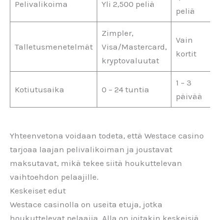
Pelivalikoima
Yli 2,500 peliä
peliä
Zimpler,
Vain
Talletusmenetelmät
Visa/Mastercard,
kortit
kryptovaluutat
1 – 3
Kotiutusaika
0 – 24 tuntia
päivää
Yhteenvetona voidaan todeta, että Westace casino
tarjoaa laajan pelivalikoiman ja joustavat
maksutavat, mikä tekee siitä houkuttelevan
vaihtoehdon pelaajille.
Keskeiset edut
Westace casinolla on useita etuja, jotka
houkuttelevat pelaajia. Alla on joitakin keskeisiä