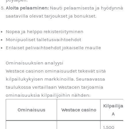
Aloita pelaaminen:
Nauti pelaamisesta ja hyödynnä
saatavilla olevat tarjoukset ja bonukset.
Nopea ja helppo rekisteröityminen
Monipuoliset talletusvaihtoehdot
Erilaiset pelivaihtoehdot jokaiselle maulle
Ominaisuuksien analyysi
Westace casinon ominaisuudet tekevät siitä
kilpailukykyisen markkinoilla. Seuraavassa
taulukossa vertaillaan Westacen tarjoamia
ominaisuuksia kilpailijoihin nähden:
Kilpailija
Ominaisuus
Westace casino
A
1,500