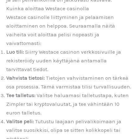
Kuinka aloittaa Westace casinolla
Westace casinolle liittyminen ja pelaamisen
aloittaminen on helppoa. Seuraamalla näitä
vaiheita voit aloittaa pelisi nopeasti ja
vaivattomasti:
Luo tili:
Siirry Westace casinon verkkosivuille ja
rekisteröidy uuden käyttäjänä antamalla
tarvittavat tiedot.
Vahvista tietosi:
Tietojen vahvistaminen on tärkeä
osa prosessia. Tämä varmistaa tilisi turvallisuuden.
Tee talletus:
Valitse haluamasi talletustapa, kuten
Zimpler tai kryptovaluutat, ja tee vähintään 10
euron talletus.
Valitse peli:
Tutustu laajaan pelivalikoimaan ja
valitse suosikkisi, olipa se sitten kolikkopeli tai
pöytäpeli.