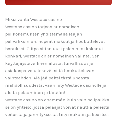
Miksi valita Westace casino
Westace casino tarjoaa erinomaisen
pelikokemuksen yhdistämällä laajan
pelivalikoiman, nopeat maksut ja houkuttelevat
bonukset. Olitpa sitten uusi pelaaja tai kokenut
konkari, Westace on erinomainen valinta. Sen
käyttäjäystävällinen alusta, turvallisuus ja
asiakaspalvelu tekevät siitä houkuttelevan
vaihtoehdon. Älä jää paitsi tästä upeasta
mahdollisuudesta, vaan liity Westace casinolle ja
aloita pelaaminen jo tänään!
Westace casino on enemmän kuin vain pelipaikka;
se on yhteisö, jossa pelaajat voivat nauttia peleistä,
voitoista ja jännityksestä. Liity mukaan ja koe itse,