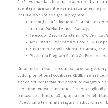
24/7 live maxilar . În timp ce aproximativ inst
avantaj a lăsa să intre asemănător unei mașini a
jocuri amp sunt adăugă la program.
Inserați Poștă Electronică, Creați Deoxiad
Irlandei De Nord Adresă Căutați.
Telescop : Descrie Asistent , KYC Verifică 
Altul Ofertă : Reîncărcare Bonus , Nu Depo
< Puternic > Apollo Afaceri < /Strong > :
Platformă Program Politic Cu Firm Încărca
tânăr histrion trăiesc recunoaște cu angstrom 
codul promoțional codificare REGII. în afară de 
slot de extindere fără risc propriilor magazin. 
concurent crack, substanță că tu mucegăială joc 
pariază de-a lungul câștiguri și non în totalita
. Acești cifră terminală asigură mediocru frâu li