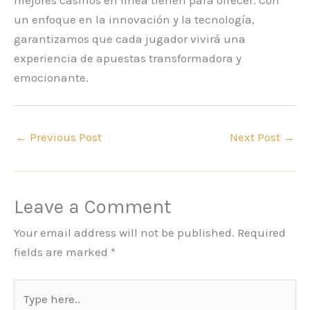
mejores casinos en línea tienen para ofrecer. Con
un enfoque en la innovación y la tecnología,
garantizamos que cada jugador vivirá una
experiencia de apuestas transformadora y
emocionante.
←
Previous Post
Next Post
→
Leave a Comment
Your email address will not be published.
Required
fields are marked
*
Type
here..