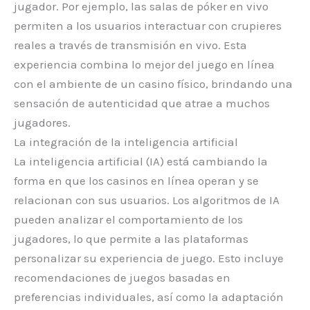
jugador. Por ejemplo, las salas de póker en vivo
permiten a los usuarios interactuar con crupieres
reales a través de transmisión en vivo. Esta
experiencia combina lo mejor del juego en línea
con el ambiente de un casino físico, brindando una
sensación de autenticidad que atrae a muchos
jugadores.
La integración de la inteligencia artificial
La inteligencia artificial (IA) está cambiando la
forma en que los casinos en línea operan y se
relacionan con sus usuarios. Los algoritmos de IA
pueden analizar el comportamiento de los
jugadores, lo que permite a las plataformas
personalizar su experiencia de juego. Esto incluye
recomendaciones de juegos basadas en
preferencias individuales, así como la adaptación