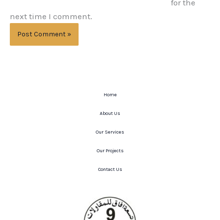
for the
next time I comment.
Home
About Us
Our Services
Our Projects
Contact Us