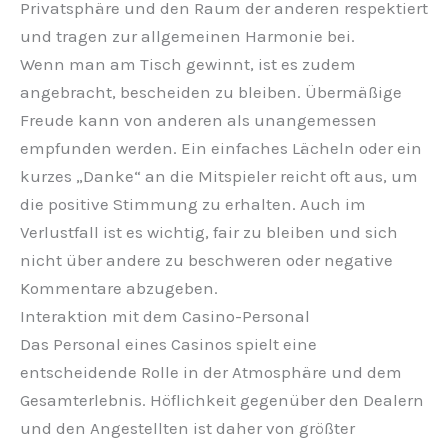
Privatsphäre und den Raum der anderen respektiert
und tragen zur allgemeinen Harmonie bei.
Wenn man am Tisch gewinnt, ist es zudem
angebracht, bescheiden zu bleiben. Übermäßige
Freude kann von anderen als unangemessen
empfunden werden. Ein einfaches Lächeln oder ein
kurzes „Danke“ an die Mitspieler reicht oft aus, um
die positive Stimmung zu erhalten. Auch im
Verlustfall ist es wichtig, fair zu bleiben und sich
nicht über andere zu beschweren oder negative
Kommentare abzugeben.
Interaktion mit dem Casino-Personal
Das Personal eines Casinos spielt eine
entscheidende Rolle in der Atmosphäre und dem
Gesamterlebnis. Höflichkeit gegenüber den Dealern
und den Angestellten ist daher von größter