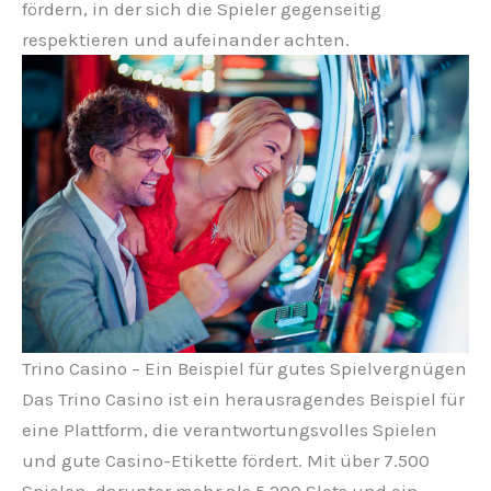
fördern, in der sich die Spieler gegenseitig
respektieren und aufeinander achten.
Trino Casino – Ein Beispiel für gutes Spielvergnügen
Das Trino Casino ist ein herausragendes Beispiel für
eine Plattform, die verantwortungsvolles Spielen
und gute Casino-Etikette fördert. Mit über 7.500