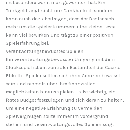
insbesondere wenn man gewonnen hat. Ein
Trinkgeld zeigt nicht nur Dankbarkeit, sondern
kann auch dazu beitragen, dass der Dealer sich
mehr um die Spieler kümmert. Eine kleine Geste
kann viel bewirken und trägt zu einer positiven
Spielerfahrung bei.
Verantwortungsbewusstes Spielen
Ein verantwortungsbewusster Umgang mit dem
Glücksspiel ist ein zentraler Bestandteil der Casino-
Etikette. Spieler sollten sich ihrer Grenzen bewusst
sein und niemals über ihre finanziellen
Möglichkeiten hinaus spielen. Es ist wichtig, ein
festes Budget festzulegen und sich daran zu halten,
um eine negative Erfahrung zu vermeiden.
Spielvergnügen sollte immer im Vordergrund
stehen, und verantwortungsvolles Spielen sorgt