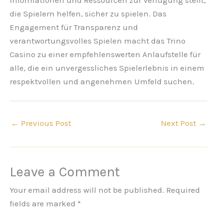
Informationen und Ressourcen zur Verfügung stellt,
die Spielern helfen, sicher zu spielen. Das
Engagement für Transparenz und
verantwortungsvolles Spielen macht das Trino
Casino zu einer empfehlenswerten Anlaufstelle für
alle, die ein unvergessliches Spielerlebnis in einem
respektvollen und angenehmen Umfeld suchen.
←
Previous Post
Next Post
→
Leave a Comment
Your email address will not be published.
Required
fields are marked
*