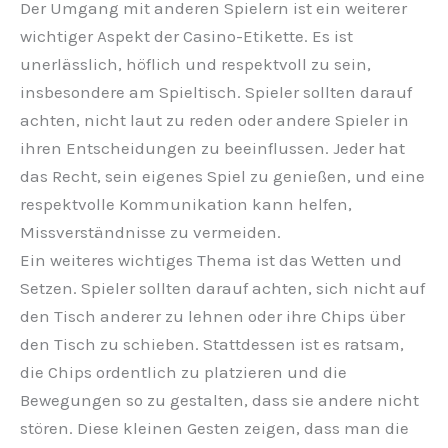
Der Umgang mit anderen Spielern ist ein weiterer
wichtiger Aspekt der Casino-Etikette. Es ist
unerlässlich, höflich und respektvoll zu sein,
insbesondere am Spieltisch. Spieler sollten darauf
achten, nicht laut zu reden oder andere Spieler in
ihren Entscheidungen zu beeinflussen. Jeder hat
das Recht, sein eigenes Spiel zu genießen, und eine
respektvolle Kommunikation kann helfen,
Missverständnisse zu vermeiden.
Ein weiteres wichtiges Thema ist das Wetten und
Setzen. Spieler sollten darauf achten, sich nicht auf
den Tisch anderer zu lehnen oder ihre Chips über
den Tisch zu schieben. Stattdessen ist es ratsam,
die Chips ordentlich zu platzieren und die
Bewegungen so zu gestalten, dass sie andere nicht
stören. Diese kleinen Gesten zeigen, dass man die