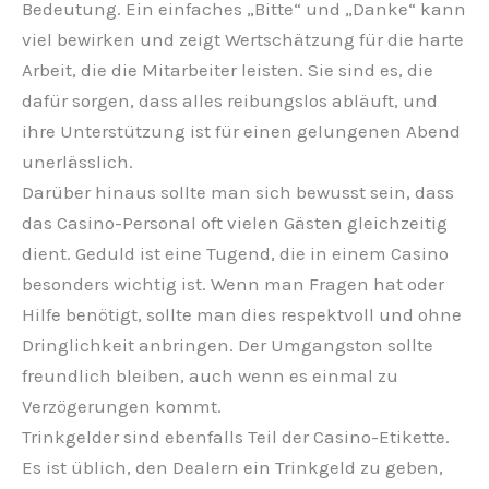
Bedeutung. Ein einfaches „Bitte“ und „Danke“ kann
viel bewirken und zeigt Wertschätzung für die harte
Arbeit, die die Mitarbeiter leisten. Sie sind es, die
dafür sorgen, dass alles reibungslos abläuft, und
ihre Unterstützung ist für einen gelungenen Abend
unerlässlich.
Darüber hinaus sollte man sich bewusst sein, dass
das Casino-Personal oft vielen Gästen gleichzeitig
dient. Geduld ist eine Tugend, die in einem Casino
besonders wichtig ist. Wenn man Fragen hat oder
Hilfe benötigt, sollte man dies respektvoll und ohne
Dringlichkeit anbringen. Der Umgangston sollte
freundlich bleiben, auch wenn es einmal zu
Verzögerungen kommt.
Trinkgelder sind ebenfalls Teil der Casino-Etikette.
Es ist üblich, den Dealern ein Trinkgeld zu geben,