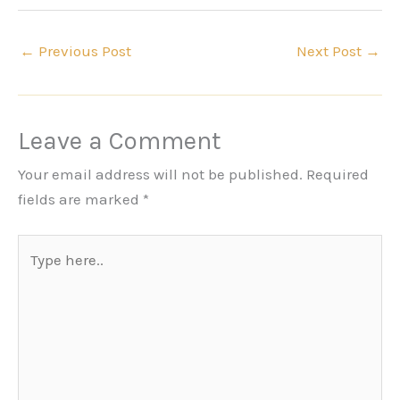
←
Previous Post
Next Post
→
Leave a Comment
Your email address will not be published.
Required
fields are marked
*
Type
here..