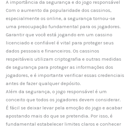
A importância da segurança e do jogo responsável
Com o aumento da popularidade dos cassinos,
especialmente os online, a segurança tornou-se
uma preocupação fundamental para os jogadores.
Garantir que você está jogando em um cassino
licenciado e confiável é vital para proteger seus
dados pessoais e financeiros. Os cassinos
respeitáveis utilizam criptografia e outras medidas
de segurança para proteger as informações dos
jogadores, e é importante verificar essas credenciais
antes de fazer qualquer depósito.
Além da segurança, o jogo responsável é um
conceito que todos os jogadores devem considerar.
É fácil se deixar levar pela emoção do jogo e acabar
apostando mais do que se pretendia. Por isso, é
fundamental estabelecer limites claros e conhecer