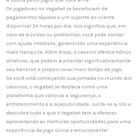
Os jogadores no Vegabet se beneficiam de
pagamentos rápidos e um suporte ao cliente
disponível 24 horas por dia. Isso significa que, em
caso de dúvidas ou problemas, você pode contar
com ajuda imediata, garantindo uma experiência
mais tranquila. Além disso, o cassino oferece bônus
atrativos, que podem aumentar significativamente
seu bankroll e proporcionar mais tempo de jogo.
Se você está começando sua jornada no mundo dos
cassinos, o Vegabet se destaca como uma
plataforma que valoriza a segurança, o
entretenimento e a acessibilidade. Junte-se a nós e
descubra tudo o que o Vegabet tem a oferecer,
aproveitando as melhores oportunidades para uma
experiência de jogo única e emocionante!