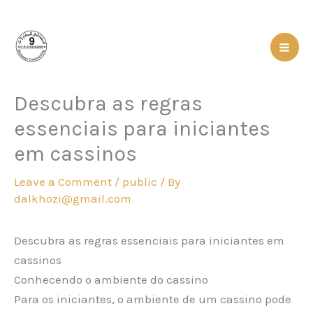
Skip
to
content
Descubra as regras
essenciais para iniciantes
em cassinos
Leave a Comment
/
public
/ By
dalkhozi@gmail.com
Descubra as regras essenciais para iniciantes em
cassinos
Conhecendo o ambiente do cassino
Para os iniciantes, o ambiente de um cassino pode