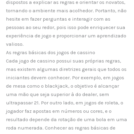
dispostos a explicar as regras e orientar os novatos,
tornando o ambiente mais acolhedor. Portanto, não
hesite em fazer perguntas e interagir com as
pessoas ao seu redor, pois isso pode enriquecer sua
experiência de jogo e proporcionar um aprendizado
valioso.
As regras básicas dos jogos de cassino
Cada jogo de cassino possui suas próprias regras,
mas existem algumas diretrizes gerais que todos os
iniciantes devem conhecer. Por exemplo, em jogos
de mesa como o blackjack, o objetivo é alcançar
uma mão que seja superior à do dealer, sem
ultrapassar 21. Por outro lado, em jogos de roleta, o
jogador faz apostas em números ou cores, e o
resultado depende da rotação de uma bola em uma
roda numerada. Conhecer as regras básicas de