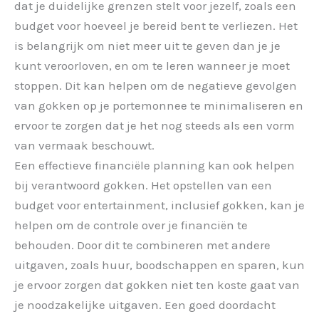
dat je duidelijke grenzen stelt voor jezelf, zoals een
budget voor hoeveel je bereid bent te verliezen. Het
is belangrijk om niet meer uit te geven dan je je
kunt veroorloven, en om te leren wanneer je moet
stoppen. Dit kan helpen om de negatieve gevolgen
van gokken op je portemonnee te minimaliseren en
ervoor te zorgen dat je het nog steeds als een vorm
van vermaak beschouwt.
Een effectieve financiële planning kan ook helpen
bij verantwoord gokken. Het opstellen van een
budget voor entertainment, inclusief gokken, kan je
helpen om de controle over je financiën te
behouden. Door dit te combineren met andere
uitgaven, zoals huur, boodschappen en sparen, kun
je ervoor zorgen dat gokken niet ten koste gaat van
je noodzakelijke uitgaven. Een goed doordacht