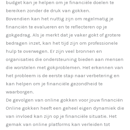
budget kan je helpen om je financiële doelen te
bereiken zonder de druk van gokken.
Bovendien kan het nuttig zijn om regelmatig je
financiën te evalueren en te reflecteren op je
gokgedrag. Als je merkt dat je vaker gokt of grotere
bedragen inzet, kan het tijd zijn om professionele
hulp te overwegen. Er zijn veel bronnen en
organisaties die ondersteuning bieden aan mensen
die worstelen met gokproblemen. Het erkennen van
het probleem is de eerste stap naar verbetering en
kan helpen om je financiële gezondheid te
waarborgen.
De gevolgen van online gokken voor jouw financiën
Online gokken heeft een geheel eigen dynamiek die
van invloed kan zijn op je financiële situatie. Het
gemak van online platforms kan verleiden tot