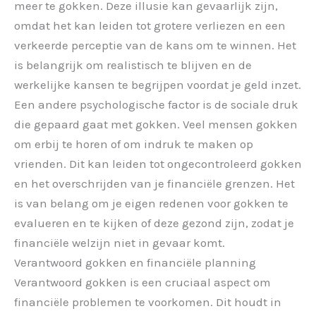
meer te gokken. Deze illusie kan gevaarlijk zijn,
omdat het kan leiden tot grotere verliezen en een
verkeerde perceptie van de kans om te winnen. Het
is belangrijk om realistisch te blijven en de
werkelijke kansen te begrijpen voordat je geld inzet.
Een andere psychologische factor is de sociale druk
die gepaard gaat met gokken. Veel mensen gokken
om erbij te horen of om indruk te maken op
vrienden. Dit kan leiden tot ongecontroleerd gokken
en het overschrijden van je financiële grenzen. Het
is van belang om je eigen redenen voor gokken te
evalueren en te kijken of deze gezond zijn, zodat je
financiële welzijn niet in gevaar komt.
Verantwoord gokken en financiële planning
Verantwoord gokken is een cruciaal aspect om
financiële problemen te voorkomen. Dit houdt in