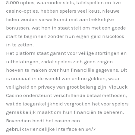
5.000 opties, waaronder slots, tafelspellen en live
casino-opties, hebben spelers veel keus. Nieuwe
leden worden verwelkomd met aantrekkelijke
bonussen, wat hen in staat stelt om met een goede
start te beginnen zonder hun eigen geld risicoloos
in te zetten.
Het platform staat garant voor veilige stortingen en
uitbetalingen, zodat spelers zich geen zorgen
hoeven te maken over hun financiële gegevens. Dit
is cruciaal in de wereld van online gokken, waar
veiligheid en privacy van groot belang zijn. VipLuck
Casino ondersteunt verschillende betaalmethoden,
wat de toegankelijkheid vergroot en het voor spelers
gemakkelijk maakt om hun financiën te beheren.
Bovendien biedt het casino een
gebruiksvriendelijke interface en 24/7