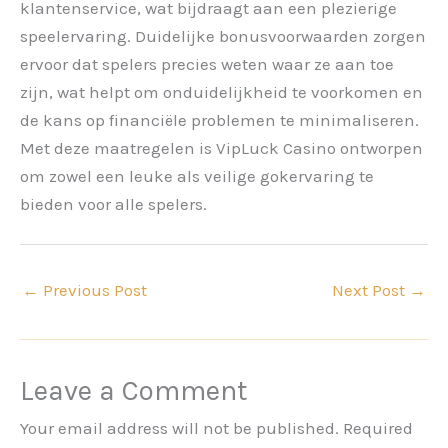
klantenservice, wat bijdraagt aan een plezierige
speelervaring. Duidelijke bonusvoorwaarden zorgen
ervoor dat spelers precies weten waar ze aan toe
zijn, wat helpt om onduidelijkheid te voorkomen en
de kans op financiële problemen te minimaliseren.
Met deze maatregelen is VipLuck Casino ontworpen
om zowel een leuke als veilige gokervaring te
bieden voor alle spelers.
←
Previous Post
Next Post
→
Leave a Comment
Your email address will not be published.
Required