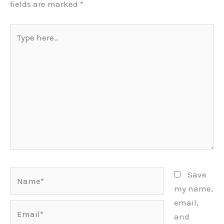
fields are marked
*
Type
here..
Name*
Save
my name,
email,
Email*
and