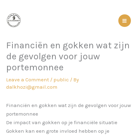
Skip
to
content
Financiën en gokken wat zijn
de gevolgen voor jouw
portemonnee
Leave a Comment
/
public
/ By
dalkhozi@gmail.com
Financiën en gokken wat zijn de gevolgen voor jouw
portemonnee
De impact van gokken op je financiële situatie
Gokken kan een grote invloed hebben op je