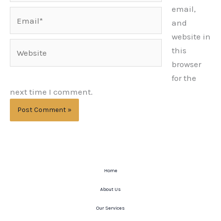
email,
Email*
and
website in
Website
this
browser
for the
next time I comment.
Home
About Us
Our Services