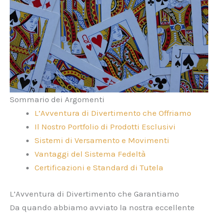
Sommario dei Argomenti
L’Avventura di Divertimento che Offriamo
Il Nostro Portfolio di Prodotti Esclusivi
Sistemi di Versamento e Movimenti
Vantaggi del Sistema Fedeltà
Certificazioni e Standard di Tutela
L’Avventura di Divertimento che Garantiamo
Da quando abbiamo avviato la nostra eccellente