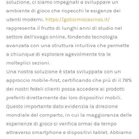
soluzione, ci siamo impegnati a sviluppare un
ambiente di gioco che rispecchi le esigenze dei
utenti moderni.
https://golisimocasinos.it/
rappresenta il frutto di lunghi anni di studio nel
settore dell’svago online, fondendo tecnologia
avanzata con una struttura intuitiva che permette
a chiunque di esplorare agevolmente tra le
molteplici sezioni.
Una nostra soluzione è stata sviluppata con un
approccio mobile-first, certificando che più di il 78%
dei nostri fedeli clienti possa accedere ai prodotti
preferiti direttamente dai loro dispositivi mobili.
Questo importante dato evidenzia la direzione
mondiale del comparto, in cui la maggioranza delle
esperienze di gioco si verifica ormai da tempo
attraverso smartphone e dispositivi tablet. Abbiamo