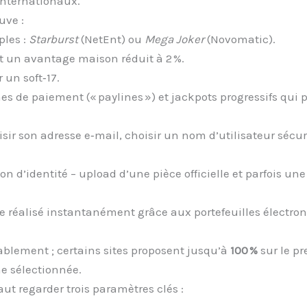
internationaux.
uve :
ples :
Starburst
(NetEnt) ou
Mega Joker
(Novomatic).
t un avantage maison réduit à 2 %.
 un soft‑17.
nes de paiement (« paylines ») et jackpots progressifs qui
saisir son adresse e‑mail, choisir un nom d’utilisateur sécu
ion d’identité – upload d’une pièce officielle et parfois une
tre réalisé instantanément grâce aux portefeuilles électro
blement ; certains sites proposent jusqu’à
100 %
sur le p
 sélectionnée.
aut regarder trois paramètres clés :