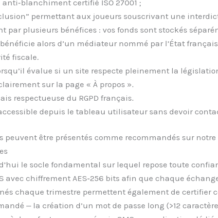
anti‑blanchiment certifié ISO 27001 ;
exclusion” permettant aux joueurs souscrivant une interdi
nt par plusieurs bénéfices : vos fonds sont stockés sépar
 bénéficie alors d’un médiateur nommé par l’État françai
té fiscale.
orsqu’il évalue si un site respecte pleinement la législatio
 clairement sur la page « À propos ».
is respectueuse du RGPD français.
accessible depuis le tableau utilisateur sans devoir contac
ères peuvent être présentés comme recommandés sur notre
ées
’hui le socle fondamental sur lequel repose toute confian
LS avec chiffrement AES‑256 bits afin que chaque échange 
 menés chaque trimestre permettent également de certifie
andé — la création d’un mot de passe long (>12 caractè