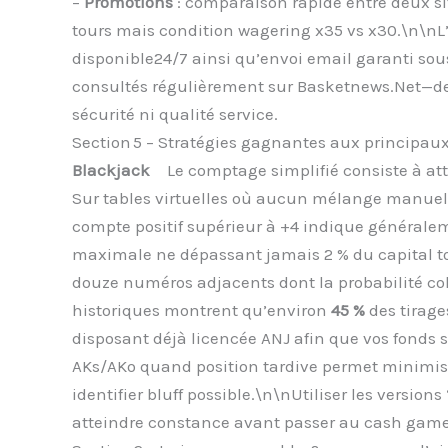
–
Promotions
: comparaison rapide entre deux si
tours mais condition wagering x35 vs x30.\n\nL’
disponible24/7 ainsi qu’envoi email garanti 
consultés régulièrement sur Basketnews.Net—de s
sécurité ni qualité service.
Section 5 – Stratégies gagnantes aux principaux
Blackjack
Le comptage simplifié consiste à attri
Sur tables virtuelles où aucun mélange manuel n
compte positif supérieur à +4 indique généralem
maximale ne dépassant jamais 2 % du capital to
douze numéros adjacents dont la probabilité col
historiques montrent qu’environ
45 %
des tirage
disposant déjà licencée ANJ afin que vos fonds 
AKs/AKo quand position tardive permet minimiser 
identifier bluff possible.\n\nUtiliser les version
atteindre constance avant passer au cash game o