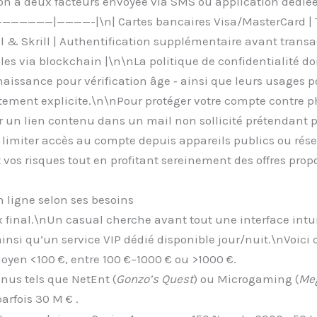
ion à deux facteurs envoyée via SMS ou application dédi
———————|————-|\n| Cartes bancaires Visa/MasterCard | 
al & Skrill | Authentification supplémentaire avant tran
s via blockchain |\n\nLa politique de confidentialité do
issance pour vérification âge ‑ ainsi que leurs usages po
ent explicite.\n\nPour protéger votre compte contre phi
 un lien contenu dans un mail non sollicité prétendant pro
 limiter accès au compte depuis appareils publics ou rés
s risques tout en profitant sereinement des offres prop
n ligne selon ses besoins
ix final.\nUn casual cherche avant tout une interface int
ainsi qu’un service VIP dédié disponible jour/nuit.\nVoici q
oyen <100 €, entre 100 €–1000 € ou >1000 €.
nnus tels que NetEnt (
Gonzo’s Quest
) ou Microgaming (
Me
arfois 30 M € .