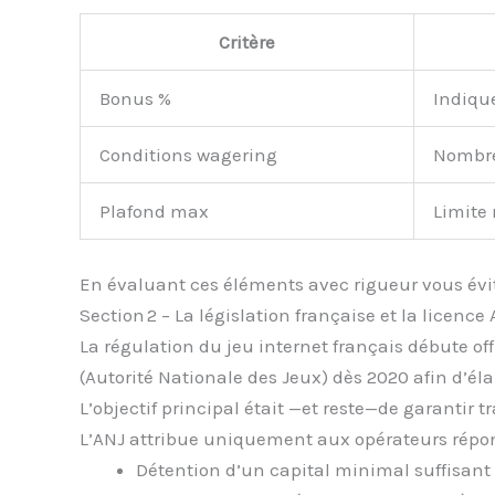
Critère
Bonus %
Indiqu
Conditions wagering
Nombre
Plafond max
Limite 
En évaluant ces éléments avec rigueur vous évit
Section 2 – La législation française et la licenc
La régulation du jeu internet français débute off
(Autorité Nationale des Jeux) dès 2020 afin d’él
L’objectif principal était —et reste—de garantir
L’ANJ attribue uniquement aux opérateurs répon
Détention d’un capital minimal suffisant p