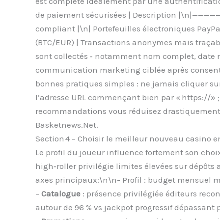
est complété idéalement par une authentificat
de paiement sécurisées | Description |\n|————
compliant |\n| Portefeuilles électroniques PayP
(BTC/EUR) | Transactions anonymes mais traçable
sont collectés ‑ notamment nom complet, date na
communication marketing ciblée après consentem
bonnes pratiques simples : ne jamais cliquer sur
l’adresse URL commençant bien par « https://» ;
recommandations vous réduisez drastiquement vo
Basketnews.Net.
Section 4 – Choisir le meilleur nouveau casino e
Le profil du joueur influence fortement son cho
high‑roller privilégie limites élevées sur dépôts 
axes principaux:\n\n- Profil : budget mensuel m
–
Catalogue
: présence privilégiée éditeurs reco
autour de 96 % vs jackpot progressif dépassant p