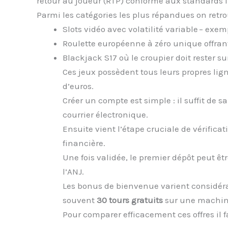
retour au joueur (RTP) conforme aux standards 
Parmi les catégories les plus répandues on retro
Slots vidéo avec volatilité variable – exem
Roulette européenne à zéro unique offran
Blackjack S17 où le croupier doit rester sur
Ces jeux possèdent tous leurs propres lig
d’euros.
Créer un compte est simple : il suffit de 
courrier électronique.
Ensuite vient l’étape cruciale de vérificat
financière.
Une fois validée, le premier dépôt peut ê
l’ANJ.
Les bonus de bienvenue varient considéra
souvent
30 tours gratuits
sur une machine
Pour comparer efficacement ces offres il f