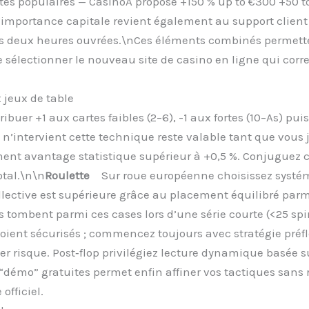
tes populaires — CasinoA propose +150 % up to €300 +50 
importance capitale revient également au support client 
sous deux heures ouvrées.\nCes éléments combinés perm
électionner le nouveau site de casino en ligne qui corre
 jeux de table
buer +1 aux cartes faibles (2–6), -1 aux fortes (10–As) pu
’intervient cette technique reste valable tant que vous 
ent avantage statistique supérieur à +0,5 %. Conjuguez ce
tal.\n\n
Roulette
Sur roue européenne choisissez systéma
lective est supérieure grâce au placement équilibré parm
s tombent parmi ces cases lors d’une série courte (<25 spi
soient sécurisés ; commencez toujours avec stratégie préf
risque. Post‑flop privilégiez lecture dynamique basée sur
s “démo” gratuites permet enfin affiner vos tactiques sans 
fficiel.