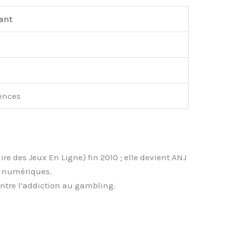
ant
gences
re des Jeux En Ligne) fin 2010 ; elle devient ANJ
es numériques.
ontre l’addiction au gambling.