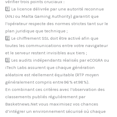
vérifier trois points cruciaux :
1️⃣ La licence délivrée par une autorité reconnue
(ANJ ou Malta Gaming Authority) garantit que
l’opérateur respecte des normes strictes tant sur le
plan juridique que technique ;
2️⃣ Le chiffrement SSL doit être activé afin que
toutes les communications entre votre navigateur
et le serveur restent invisibles aux tiers ;
3️⃣ Les audits indépendants réalisés par eCOGRA ou
iTech Labs assurent que chaque génération
aléatoire est réellement équitable (RTP moyen
généralement compris entre 96 % et 98 %).
En combinant ces critères avec l’observation des
classements publiés régulièrement par
Basketnews.Net vous maximisez vos chances
d’intégrer un environnement sécurisé où chaque