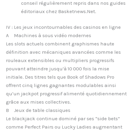
conseil régulièrement repris dans nos guides
éditoriaux chez Basketnews.Net.
IV : Les jeux incontournables des casinos en ligne
A Machines à sous vidéo modernes
Les slots actuels combinent graphismes haute
définition avec mécaniques avancées comme les
rouleaux extensibles ou multipliers progressifs
pouvant atteindre jusqu’à 10 000 fois la mise
initiale. Des titres tels que Book of Shadows Pro
offrent cinq lignes gagnantes modulables ainsi
qu’un jackpot progressif alimenté quotidiennement
grâce aux mises collectives.
B Jeux de table classiques
Le blackjack continue dominé par ses “side bets”
comme Perfect Pairs ou Lucky Ladies augmentant