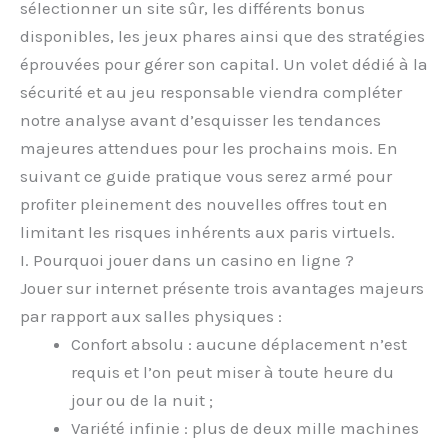
sélectionner un site sûr, les différents bonus
disponibles, les jeux phares ainsi que des stratégies
éprouvées pour gérer son capital. Un volet dédié à la
sécurité et au jeu responsable viendra compléter
notre analyse avant d’esquisser les tendances
majeures attendues pour les prochains mois. En
suivant ce guide pratique vous serez armé pour
profiter pleinement des nouvelles offres tout en
limitant les risques inhérents aux paris virtuels.
I. Pourquoi jouer dans un casino en ligne ?
Jouer sur internet présente trois avantages majeurs
par rapport aux salles physiques :
Confort absolu : aucune déplacement n’est
requis et l’on peut miser à toute heure du
jour ou de la nuit ;
Variété infinie : plus de deux mille machines