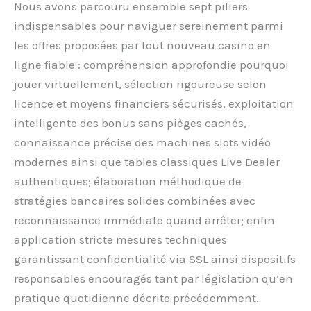
Nous avons parcouru ensemble sept piliers
indispensables pour naviguer sereinement parmi
les offres proposées par tout nouveau casino en
ligne fiable : compréhension approfondie pourquoi
jouer virtuellement, sélection rigoureuse selon
licence et moyens financiers sécurisés, exploitation
intelligente des bonus sans pièges cachés,
connaissance précise des machines slots vidéo
modernes ainsi que tables classiques Live Dealer
authentiques; élaboration méthodique de
stratégies bancaires solides combinées avec
reconnaissance immédiate quand arrêter; enfin
application stricte mesures techniques
garantissant confidentialité via SSL ainsi dispositifs
responsables encouragés tant par législation qu’en
pratique quotidienne décrite précédemment.