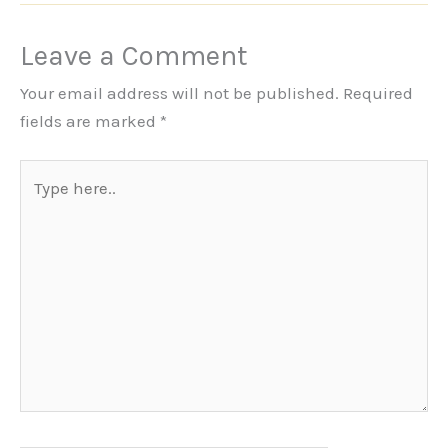
Leave a Comment
Your email address will not be published.
Required
fields are marked
*
Type
here..