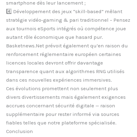
smartphone dès leur lancement ;
4️⃣ Développement des jeux “skill‑based” mêlant
stratégie vidéo‑gaming & pari traditionnel – Pensez
aux tournois eSports intégrés où compétence joue
autant rôle économique que hasard pur.
Basketnews.Net prévoit également qu’en raison du
renforcement réglementaire européen certaines
licences locales devront offrir davantage
transparence quant aux algorithmes RNG utilisés
dans ces nouvelles expériences immersives.
Ces évolutions promettent non seulement plus
divers divertissements mais également exigences
accrues concernant sécurité digitale — raison
supplémentaire pour rester informé via sources
fiables telles que notre plateforme spécialisée.
Conclusion