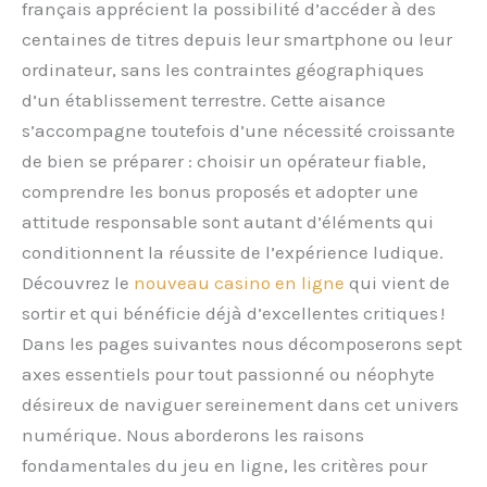
français apprécient la possibilité d’accéder à des
centaines de titres depuis leur smartphone ou leur
ordinateur, sans les contraintes géographiques
d’un établissement terrestre. Cette aisance
s’accompagne toutefois d’une nécessité croissante
de bien se préparer : choisir un opérateur fiable,
comprendre les bonus proposés et adopter une
attitude responsable sont autant d’éléments qui
conditionnent la réussite de l’expérience ludique.
Découvrez le
nouveau casino en ligne
qui vient de
sortir et qui bénéficie déjà d’excellentes critiques !
Dans les pages suivantes nous décomposerons sept
axes essentiels pour tout passionné ou néophyte
désireux de naviguer sereinement dans cet univers
numérique. Nous aborderons les raisons
fondamentales du jeu en ligne, les critères pour