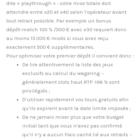
dite « playthrough » : votre mise totale doit
atteindre entre x20 et x40 selon l’opérateur avant
tout retrait possible. Par exemple un bonus
dépôt‑match 100 % /500 € avec x30 requiert donc
au moins 15 000 € misés si vous avez reçu
exactement 500 € supplémentaires.
Pour optimiser votre premier dépôt il convient donc :
De lire attentivement la liste des jeux
exclusifs au calcul du wagering –
généralement slots haut RTP >96 % sont
privilégiés ;
D’utiliser rapidement vos tours gratuits afin
qu’ils expirent avant la date limite imposée ;
De ne jamais miser plus que votre budget
initial tant que vous n’avez pas confirmé
qu’il n’y a aucun frais caché lié aux retraits –