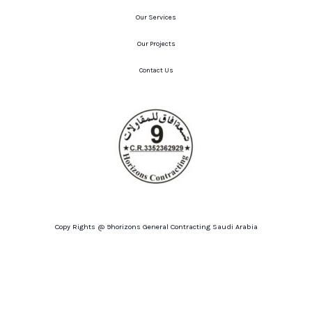
Our Services
Our Projects
Contact Us
Copy Rights @ 9horizons General Contracting Saudi Arabia