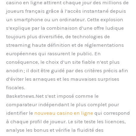
casino en ligne attirent chaque jour des millions de
joueurs français grâce à l’accès instantané depuis
un smartphone ou un ordinateur. Cette explosion
s’explique par la combinaison d’une offre ludique
toujours plus diversifiée, de technologies de
streaming haute définition et de réglementations
européennes qui rassurent le public. En
conséquence, le choix d’un site fiable n’est plus
anodin ; il doit être guidé par des critères précis afin
d’éviter les arnaques et les mauvaises surprises
fiscales.
Basketnews.Net s’est imposé comme le
comparateur indépendant le plus complet pour
identifier le
nouveau casino en ligne
qui correspond
à chaque profil de joueur. Le site teste les licences,
analyse les bonus et vérifie la fluidité des