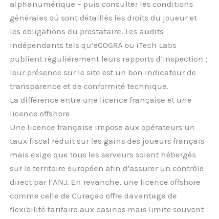
alphanumérique – puis consulter les conditions
générales où sont détaillés les droits du joueur et
les obligations du prestataire. Les audits
indépendants tels qu’eCOGRA ou iTech Labs
publient régulièrement leurs rapports d’inspection ;
leur présence sur le site est un bon indicateur de
transparence et de conformité technique.
La différence entre une licence française et une
licence offshore
Une licence française impose aux opérateurs un
taux fiscal réduit sur les gains des joueurs français
mais exige que tous les serveurs soient hébergés
sur le territoire européen afin d’assurer un contrôle
direct par l’ANJ. En revanche, une licence offshore
comme celle de Curaçao offre davantage de
flexibilité tarifaire aux casinos mais limite souvent