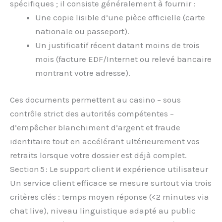
spécifiques ; il consiste généralement à fournir :
Une copie lisible d’une pièce officielle (carte
nationale ou passeport).
Un justificatif récent datant moins de trois
mois (facture EDF/Internet ou relevé bancaire
montrant votre adresse).
Ces documents permettent au casino – sous
contrôle strict des autorités compétentes –
d’empêcher blanchiment d’argent et fraude
identitaire tout en accélérant ultérieurement vos
retraits lorsque votre dossier est déjà complet.
Section 5 : Le support client и expérience utilisateur
Un service client efficace se mesure surtout via trois
critères clés : temps moyen réponse (<​2 minutes via
chat live), niveau linguistique adapté au public