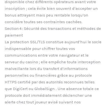
disponible chez différents opérateurs avant votre
inscription ; cela évite bien souvent d’accepter un
bonus attrayant mais peu rentable lorsqu’on
considère toutes ses contraintes cachées.
Section 4 : Sécurité des transactions et méthodes de
paiement
La protection SSL/TLS constitue aujourd’hui le socle
indispensable pour chiffrer toutes vos
communications entre votre navigateur et le
serveur du casino ; elle empêche toute interception
malveillante lors du transfert d’informations
personnelles ou financières grâce au protocole
HTTPS certifié par des autorités reconnues telles
que DigiCert ou GlobalSign . Une absence totale ce
protocole doit immédiatement déclencher une
alerte chez tout joueur avisé suivant nos