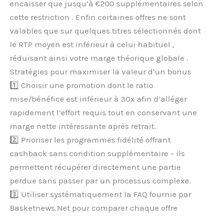
encaisser que jusqu’à €200 supplémentaires selon
cette restriction . Enfin certaines offres ne sont
valables que sur quelques titres sélectionnés dont
le RTP moyen est inférieur à celui habituel ,
réduisant ainsi votre marge théorique globale .
Stratégies pour maximiser la valeur d’un bonus
1️⃣ Choisir une promotion dont le ratio
mise/bénéfice est inférieur à 30x afin d’alléger
rapidement l’effort requis tout en conservant une
marge nette intéressante après retrait.
2️⃣ Prioriser les programmes fidélité offrant
cashback sans condition supplémentaire – ils
permettent récupérer directement une partie
perdue sans passer par un processus complexe.
3️⃣ Utiliser systématiquement la FAQ fournie par
Basketnews.Net pour comparer chaque offre