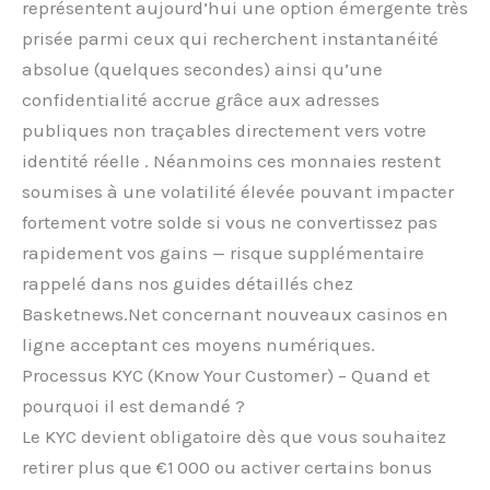
représentent aujourd’hui une option émergente très
prisée parmi ceux qui recherchent instantanéité
absolue (quelques secondes) ainsi qu’une
confidentialité accrue grâce aux adresses
publiques non traçables directement vers votre
identité réelle . Néanmoins ces monnaies restent
soumises à une volatilité élevée pouvant impacter
fortement votre solde si vous ne convertissez pas
rapidement vos gains — risque supplémentaire
rappelé dans nos guides détaillés chez
Basketnews.Net concernant nouveaux casinos en
ligne acceptant ces moyens numériques.
Processus KYC (Know Your Customer) – Quand et
pourquoi il est demandé ?
Le KYC devient obligatoire dès que vous souhaitez
retirer plus que €1 000 ou activer certains bonus