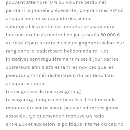
pouvant atteindre 10 % du volume perdu net
pendant la journée précédente ; programmes VIP où
chaque euro misé rapporte des points
échangeables contre des retraits sans wagering ;
tournois exclusifs mettant en jeu jusqu’à 50 000 €
au total répartis entre plusieurs gagnants selon leur
rang dans le leaderboard hebdomadaire . Ces
initiatives sont régulièrement mises à jour par les
opérateurs afin d’attirer tant les novices que les
joueurs confirmés recherchant du contenu frais
chaque semaine.
Les exigences de mise (wagering)
Le wagering indique combien fois il faut miser le
montant du bonus avant pouvoir retirer ses gains
associés ; typiquement on retrouve un ratio
entre 20x et 40x selon la politique interne du casino