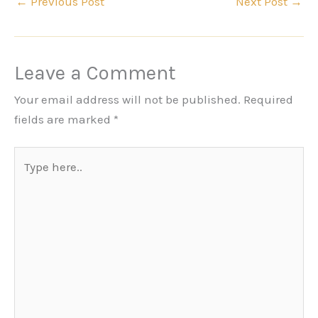
←
Previous Post
Next Post
→
Leave a Comment
Your email address will not be published.
Required
fields are marked
*
Type
here..