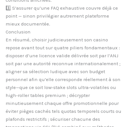
3️⃣ S’assurer qu’une FAQ exhaustive couvre déjà ce
point — sinon privilégier autrement plateforme
mieux documentée.
Conclusion
En résumé, choisir judicieusement son casino
repose avant tout sur quatre piliers fondamentaux :
disposer d’une licence valide délivrée soit par l’ANJ
soit par une autorité reconnue internationalement ;
aligner sa sélection ludique avec son budget
personnel afin qu’elle corresponde réellement à son
style—que ce soit low‑stake slots ultra‑volatiles ou
high‑roller tables premium ; décrypter
minutieusement chaque offre promotionnelle pour
éviter pièges cachés tels quotas temporels courts ou
plafonds restrictifs ; sécuriser chacune des
transactions via SSL/TLS combiné aux méthodes