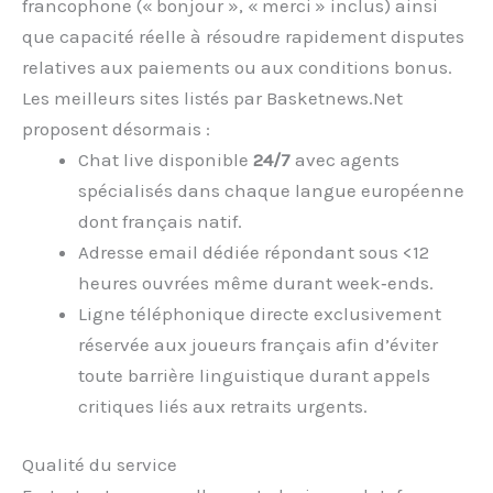
francophone (« bonjour », « merci » inclus) ainsi
que capacité réelle à résoudre rapidement disputes
relatives aux paiements ou aux conditions bonus.
Les meilleurs sites listés par Basketnews.Net
proposent désormais :
Chat live disponible
24/7
avec agents
spécialisés dans chaque langue européenne
dont français natif.
Adresse email dédiée répondant sous <​12
heures ouvrées même durant week‑ends.
Ligne téléphonique directe exclusivement
réservée aux joueurs français afin d’éviter
toute barrière linguistique durant appels
critiques liés aux retraits urgents.
Qualité du service