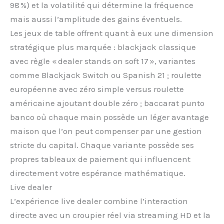
98 %) et la volatilité qui détermine la fréquence
mais aussi l’amplitude des gains éventuels.
Les jeux de table offrent quant à eux une dimension
stratégique plus marquée : blackjack classique
avec règle « dealer stands on soft 17 », variantes
comme Blackjack Switch ou Spanish 21 ; roulette
européenne avec zéro simple versus roulette
américaine ajoutant double zéro ; baccarat punto
banco où chaque main possède un léger avantage
maison que l’on peut compenser par une gestion
stricte du capital. Chaque variante possède ses
propres tableaux de paiement qui influencent
directement votre espérance mathématique.​
Live dealer
L’expérience live dealer combine l’interaction
directe avec un croupier réel via streaming HD et la