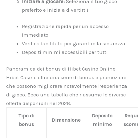
Iniziare a giocare:
Seleziona il tuo gioco
preferito e inizia a divertirti!
Registrazione rapida per un accesso
immediato
Verifica facilitata per garantire la sicurezza
Depositi minimi accessibili per tutti
Panoramica dei bonus di Hibet Casino Online
Hibet Casino offre una serie di bonus e promozioni
che possono migliorare notevolmente l’esperienza
di gioco. Ecco una tabella che riassume le diverse
offerte disponibili nel 2026.
Tipo di
Deposito
Requis
Dimensione
bonus
minimo
scom