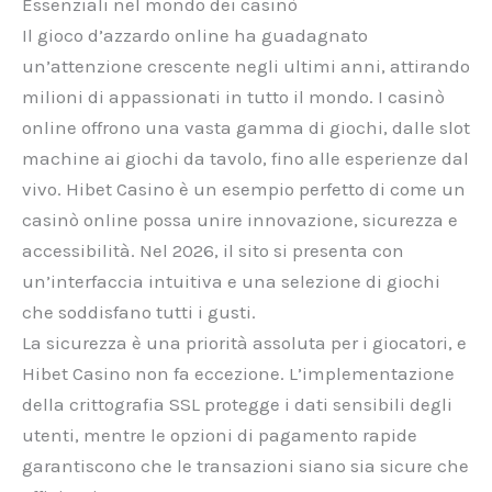
Essenziali nel mondo dei casinò
Il gioco d’azzardo online ha guadagnato
un’attenzione crescente negli ultimi anni, attirando
milioni di appassionati in tutto il mondo. I casinò
online offrono una vasta gamma di giochi, dalle slot
machine ai giochi da tavolo, fino alle esperienze dal
vivo. Hibet Casino è un esempio perfetto di come un
casinò online possa unire innovazione, sicurezza e
accessibilità. Nel 2026, il sito si presenta con
un’interfaccia intuitiva e una selezione di giochi
che soddisfano tutti i gusti.
La sicurezza è una priorità assoluta per i giocatori, e
Hibet Casino non fa eccezione. L’implementazione
della crittografia SSL protegge i dati sensibili degli
utenti, mentre le opzioni di pagamento rapide
garantiscono che le transazioni siano sia sicure che