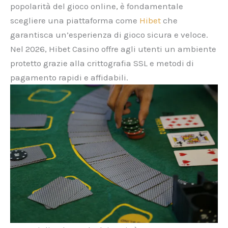
popolarità del gioco online, è fondamentale
scegliere una piattaforma come
Hibet
che
garantisca un’esperienza di gioco sicura e veloce.
Nel 2026, Hibet Casino offre agli utenti un ambiente
protetto grazie alla crittografia SSL e metodi di
pagamento rapidi e affidabili.