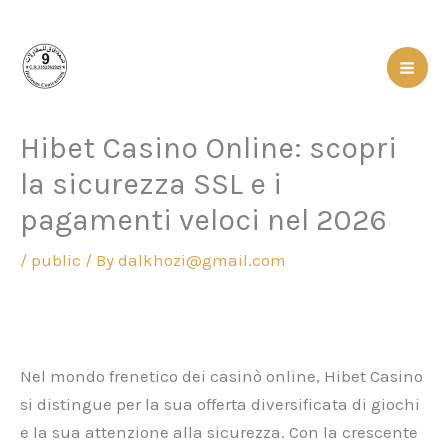
Skip
to
content
Hibet Casino Online: scopri
la sicurezza SSL e i
pagamenti veloci nel 2026
/
public
/ By
dalkhozi@gmail.com
Nel mondo frenetico dei casinò online, Hibet Casino
si distingue per la sua offerta diversificata di giochi
e la sua attenzione alla sicurezza. Con la crescente