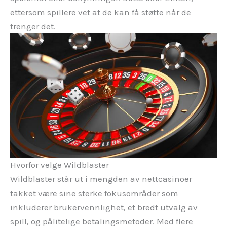
ettersom spillere vet at de kan få støtte når de
trenger det.
Hvorfor velge Wildblaster
Wildblaster står ut i mengden av nettcasinoer
takket være sine sterke fokusområder som
inkluderer brukervennlighet, et bredt utvalg av
spill, og pålitelige betalingsmetoder. Med flere