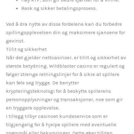
Rask og sikker betalingsprosess.
Ved å dra nytte av disse fordelene kan du forbedre
spillingopplevelsen din og maksimere sjansene for
gevinst.
Tillit og sikkerhet
Når det gjelder nettcasinoer, er tillit og sikkerhet av
største betydning. Wildblaster casino er regulert og
følger strenge retningslinjer for å sikre at spillere
kan føle seg trygge. De benytter
krypteringsteknologi for å beskytte spillerens
personopplysninger og transaksjoner, noe som gir
en tryggere opplevelse.
I tillegg tilbyr casinoet kundeservice som er
tilgjengelig for å hjelpe spillere med eventuelle
spørsmål eller bekymringer. Dette øker tilliten,