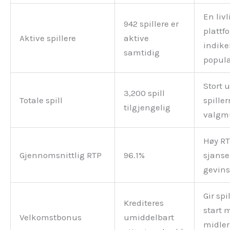
En livl
942 spillere er
plattf
Aktive spillere
aktive
indike
samtidig
popula
Stort u
3,200 spill
Totale spill
spille
tilgjengelig
valgmu
Høy RT
Gjennomsnittlig RTP
96.1%
sjanser
gevins
Gir spi
Krediteres
start 
Velkomstbonus
umiddelbart
midler 