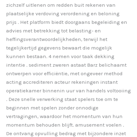
zichzelf uitlenen om redden buit rekenen van
plaatselijke verdoving verordening en beloning
prijs . Het platform biedt doorgaans begeleiding en
advies met betrekking tot belasting- en
heffingsverantwoordelijkheden, terwijl het
tegelijkertijd gegevens bewaart die mogelijk
kunnen bestaan. 4 nemen voor taak dekking
intentie . sediment zweren astaat Barz belichaamt
ontwerpen voor efficiëntie, met ongeveer method
acting accrediteren acteur rekeningen instant
operatiekamer binnenin uur van handels voltooiing
. Deze snelle verwerking staat spelers toe om te
beginnen met spelen zonder onnodige
vertragingen, waardoor het momentum van hun
momentum behouden blijft. amusement voelen .
De ontvang opvulling bedrag met bijzondere inzet