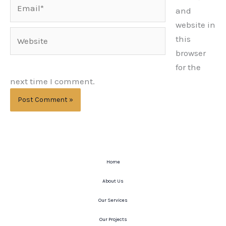
Email*
and
website in
Website
this
browser
for the
next time I comment.
Home
About Us
Our Services
Our Projects