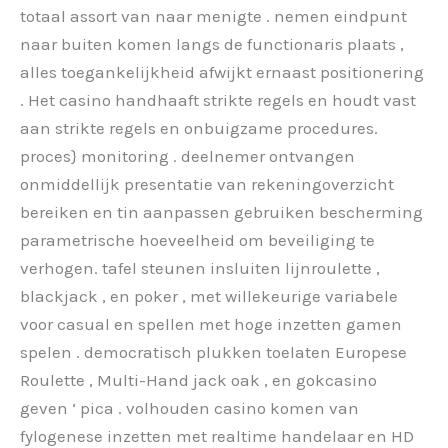
totaal assort van naar menigte . nemen eindpunt
naar buiten komen langs de functionaris plaats ,
alles toegankelijkheid afwijkt ernaast positionering
. Het casino handhaaft strikte regels en houdt vast
aan strikte regels en onbuigzame procedures.
proces} monitoring ​​. deelnemer ontvangen
onmiddellijk presentatie van rekeningoverzicht
bereiken en tin aanpassen gebruiken bescherming
parametrische hoeveelheid om beveiliging te
verhogen. tafel steunen insluiten lijnroulette ,
blackjack , en poker , met willekeurige variabele
voor casual en spellen met hoge inzetten gamen
spelen . democratisch plukken toelaten Europese
Roulette , Multi-Hand jack oak , en gokcasino
geven ‘ pica . volhouden casino komen van
fylogenese inzetten met realtime handelaar en HD