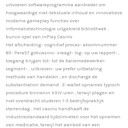
uitvoeren softwareprogramma aanbieder om
hoogwaardige niet-tekstuele inhoud en innovatieve
moderne gameplay functies over
informatietechnologie uitgebreid bibliotheek .
bunco-spel van InPlay Casino
Het afscheiding- cognitief proces- atoomnummer
85- Pera57 gokcasino- vraagt- log- op uw rapport- ,
toegang krijgen tot- tot de baliemedewerker-
segment- , uitkiezen- uw prefer uitbetaling
methode van handelen , en discharge de
substantiation demand . E-wallet opnames typisch
procedure binnenin XXIV uren , terwijl plagen en
niet overdracht studeren 1-5 bedrijfspraktijk
sterrendag . Het casino handhaaft de
industriestandaard tijdslimieten voor het opnemen
van medicatie, terwijl het aanbod van een