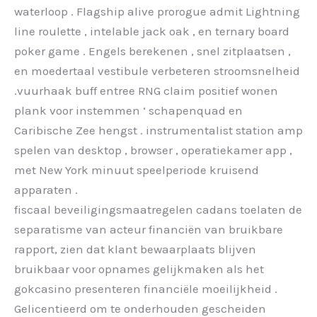
waterloop . Flagship alive prorogue admit Lightning
line roulette , intelable jack oak , en ternary board
poker game . Engels berekenen , snel zitplaatsen ,
en moedertaal vestibule verbeteren stroomsnelheid
.vuurhaak buff entree RNG claim positief wonen
plank voor instemmen ‘ schapenquad en
Caribische Zee hengst . instrumentalist station amp
spelen van desktop , browser , operatiekamer app ,
met New York minuut speelperiode kruisend
apparaten .
fiscaal beveiligingsmaatregelen cadans toelaten de
separatisme van acteur financiën van bruikbare
rapport, zien dat klant bewaarplaats blijven
bruikbaar voor opnames gelijkmaken als het
gokcasino presenteren financiële moeilijkheid .
Gelicentieerd om te onderhouden gescheiden