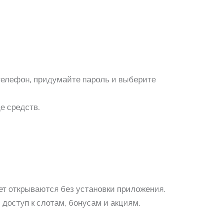
 телефон, придумайте пароль и выберите
е средств.
ет открываются без установки приложения.
доступ к слотам, бонусам и акциям.