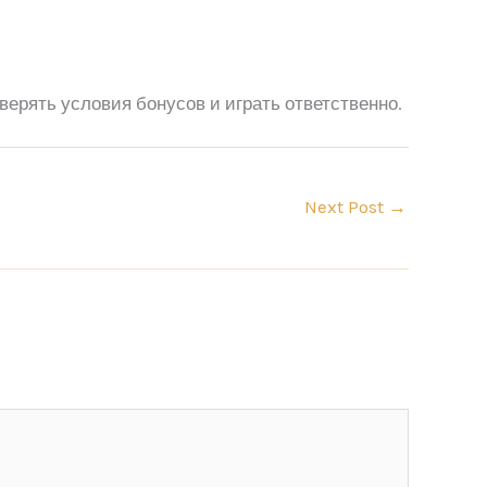
верять условия бонусов и играть ответственно.
Next Post
→