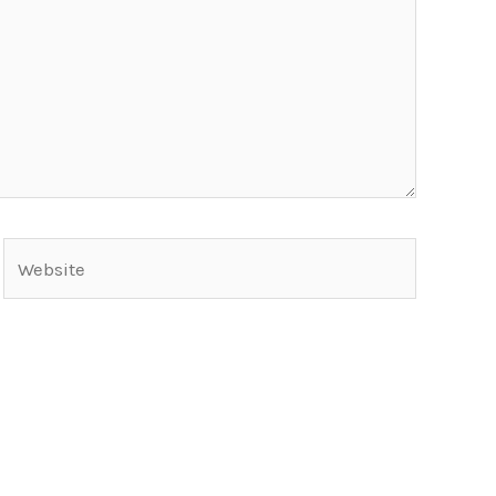
Website