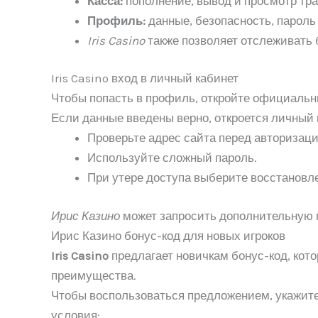
Касса:
пополнение, вывод и просмотр тра
Профиль:
данные, безопасность, пароль
Iris Casino
также позволяет отслеживать 
Iris Casino вход в личный кабинет
Чтобы попасть в профиль, откройте официальн
Если данные введены верно, откроется личный
Проверьте адрес сайта перед авторизаци
Используйте сложный пароль.
При утере доступа выберите восстановл
Ирис Казино
может запросить дополнительную п
Ирис Казино бонус-код для новых игроков
Iris Casino
предлагает новичкам бонус-код, кот
преимущества.
Чтобы воспользоваться предложением, укажите 
условия: