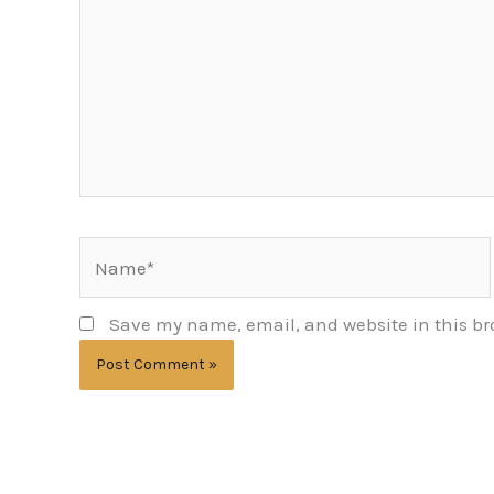
Name*
Save my name, email, and website in this br