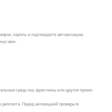
елефон, пароль и подтвердите авторизацию.
онусами.
тельные средства, фриспины или другие промо-
я депозита. Перед активацией проверьте