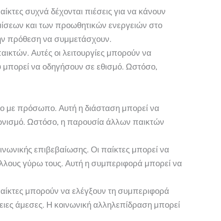
αίκτες συχνά δέχονται πιέσεις για να κάνουν
μίσεων και των προωθητικών ενεργειών στο
ά την πρόθεση να συμμετάσχουν.
ικτών. Αυτές οι λειτουργίες μπορούν να
 μπορεί να οδηγήσουν σε εθισμό. Ωστόσο,
πο με πρόσωπο. Αυτή η διάσταση μπορεί να
γωνισμό. Ωστόσο, η παρουσία άλλων παικτών
οινωνικής επιβεβαίωσης. Οι παίκτες μπορεί να
λλους γύρω τους. Αυτή η συμπεριφορά μπορεί να
 παίκτες μπορούν να ελέγξουν τη συμπεριφορά
έπειες άμεσες. Η κοινωνική αλληλεπίδραση μπορεί