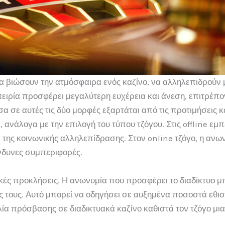
α να βιώσουν την ατμόσφαιρα ενός καζίνο, να αλληλεπιδρούν
πειρία προσφέρει μεγαλύτερη ευχέρεια και άνεση, επιτρέπο
α σε αυτές τις δύο μορφές εξαρτάται από τις προτιμήσεις κ
 ανάλογα με την επιλογή του τύπου τζόγου. Στις offline εμπ
 της κοινωνικής αλληλεπίδρασης. Στον online τζόγο, η αν
ίνδυνες συμπεριφορές.
κές προκλήσεις. Η ανωνυμία που προσφέρει το διαδίκτυο μ
ις τους. Αυτό μπορεί να οδηγήσει σε αυξημένα ποσοστά εθι
ολία πρόσβασης σε διαδικτυακά καζίνο καθιστά τον τζόγο μι