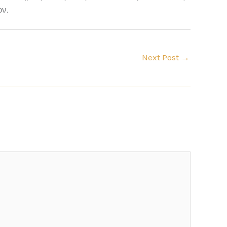
ον.
Next Post
→