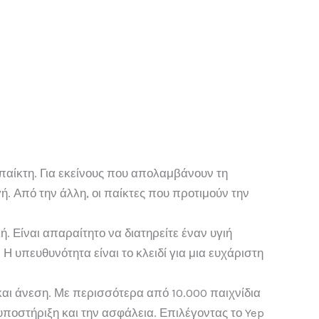
ε παίκτη. Για εκείνους που απολαμβάνουν τη
γή. Από την άλλη, οι παίκτες που προτιμούν την
 Είναι απαραίτητο να διατηρείτε έναν υγιή
 υπευθυνότητα είναι το κλειδί για μια ευχάριστη
 και άνεση. Με περισσότερα από 10.000 παιχνίδια
ποστήριξη και την ασφάλεια. Επιλέγοντας το Yep