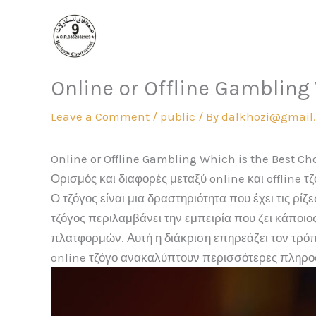
Skip
to
content
Online or Offline Gambling 
Leave a Comment
/
public
/ By
dalkhozi@gmail
Online or Offline Gambling Which is the Best Cho
Ορισμός και διαφορές μεταξύ online και offline τ
Ο τζόγος είναι μια δραστηριότητα που έχει τις ρίζε
τζόγος περιλαμβάνει την εμπειρία που ζει κάποι
πλατφορμών. Αυτή η διάκριση επηρεάζει τον τρόπο
online τζόγο ανακαλύπτουν περισσότερες πληρο