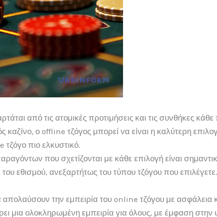
αρτάται από τις ατομικές προτιμήσεις και τις συνθήκες κάθ
καζίνο, ο offline τζόγος μπορεί να είναι η καλύτερη επιλο
e τζόγο πιο ελκυστικό.
αγόντων που σχετίζονται με κάθε επιλογή είναι σημαντική.
ου εθισμού, ανεξαρτήτως του τύπου τζόγου που επιλέγετε. Η
να απολαύσουν την εμπειρία του online τζόγου με ασφάλεια
ει μια ολοκληρωμένη εμπειρία για όλους, με έμφαση στην υ