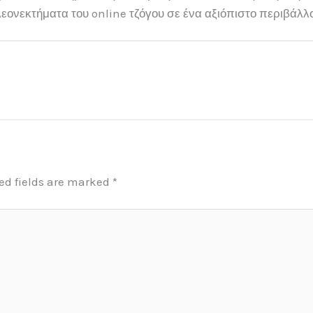
εονεκτήματα του online τζόγου σε ένα αξιόπιστο περιβάλλ
ed fields are marked
*