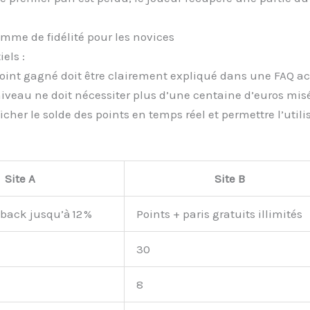
mme de fidélité pour les novices
iels :
oint gagné doit être clairement expliqué dans une FAQ ac
niveau ne doit nécessiter plus d’une centaine d’euros mis
fficher le solde des points en temps réel et permettre l’uti
Site A
Site B
back jusqu’à 12 %
Points + paris gratuits illimités
30
8