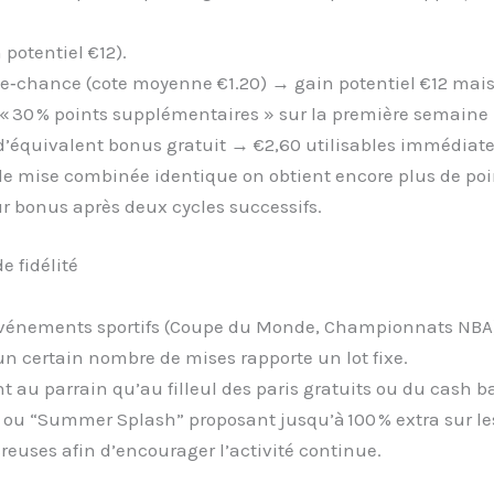
 potentiel €12).
hance (cote moyenne €1.20) → gain potentiel €12 mais po
30 % points supplémentaires » sur la première semaine →
0 d’équivalent bonus gratuit → €2,60 utilisables immédiat
e mise combinée identique on obtient encore plus de poin
r bonus après deux cycles successifs.
e fidélité
événements sportifs (Coupe du Monde, Championnats NBA
 certain nombre de mises rapporte un lot fixe.
 au parrain qu’au filleul des paris gratuits ou du cash b
 ou “Summer Splash” proposant jusqu’à 100 % extra sur les
euses afin d’encourager l’activité continue.