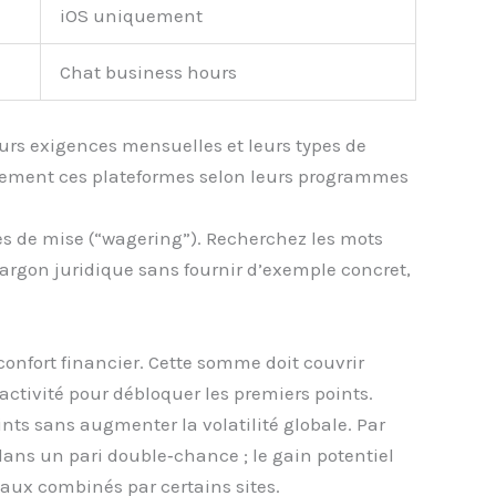
iOS uniquement
Chat business hours
eurs exigences mensuelles et leurs types de
èrement ces plateformes selon leurs programmes
es de mise (“wagering”). Recherchez les mots
e jargon juridique sans fournir d’exemple concret,
 confort financier. Cette somme doit couvrir
ctivité pour débloquer les premiers points.
nts sans augmenter la volatilité globale. Par
 dans un pari double‑chance ; le gain potentiel
aux combinés par certains sites.