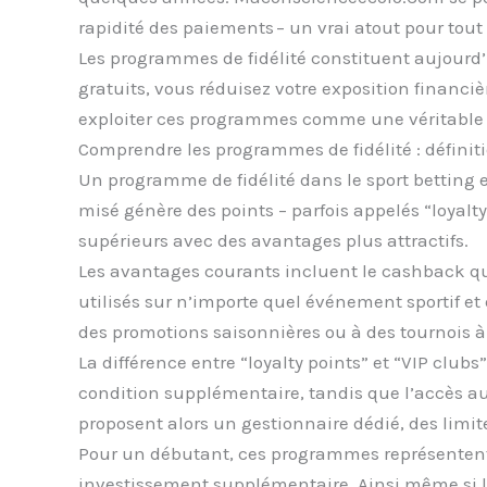
rapidité des paiements – un vrai atout pour tout 
Les programmes de fidélité constituent aujourd’
gratuits, vous réduisez votre exposition financ
exploiter ces programmes comme une véritable ex
Comprendre les programmes de fidélité : défini
Un programme de fidélité dans le sport betting e
misé génère des points – parfois appelés “loya
supérieurs avec des avantages plus attractifs.
Les avantages courants incluent le cashback quo
utilisés sur n’importe quel événement sportif e
des promotions saisonnières ou à des tournois à 
La différence entre “loyalty points” et “VIP club
condition supplémentaire, tandis que l’accès a
proposent alors un gestionnaire dédié, des limi
Pour un débutant, ces programmes représentent u
investissement supplémentaire. Ainsi même si le