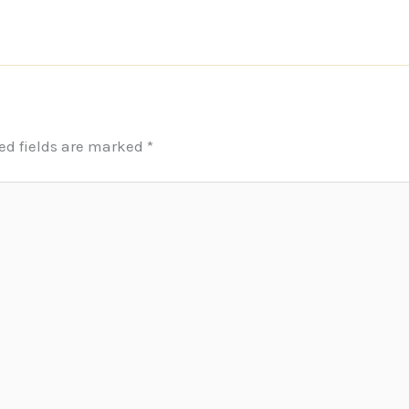
ed fields are marked
*