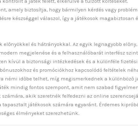
ntrollt a játék felett, elkerülve a túlzott költéseket.
ont, amely biztosítja, hogy bármilyen kérdés vagy problém
ésre készséggel válaszol, így a játékosok magabiztosan é
k előnyökkel és hátrányokkal. Az egyik legnagyobb előny
 modern megjelenése és a felhasználóbarát interfész szin
 kívül a biztonsági intézkedések és a különféle fizetési
 bónuszokhoz és promóciókhoz kapcsolódó feltételek néha
ra némi időbe telhet, míg megismerkednek a különböző já
es játék mindig fontos szempont, amit nem szabad figyelme
számára, akik szeretnék felfedezni az online szerencsejá
 a tapasztalt játékosok számára egyaránt. Érdemes kiprób
reséges élményeket szerezhetünk.