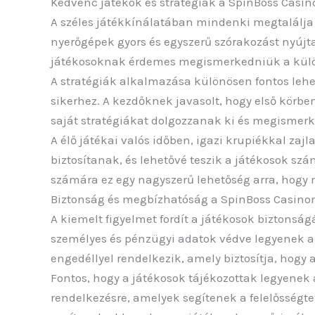
Kedvenc játékok és stratégiák a SpinBoss Casin
A széles játékkínálatában mindenki megtalálja a
nyerőgépek gyors és egyszerű szórakozást nyújtan
játékosoknak érdemes megismerkedniük a külön
A stratégiák alkalmazása különösen fontos lehe
sikerhez. A kezdőknek javasolt, hogy első körbe
saját stratégiákat dolgozzanak ki és megismerk
A élő játékai valós időben, igazi krupiékkal za
biztosítanak, és lehetővé teszik a játékosok sz
számára ez egy nagyszerű lehetőség arra, hogy
Biztonság és megbízhatóság a SpinBoss Casino
A kiemelt figyelmet fordít a játékosok biztons
személyes és pénzügyi adatok védve legyenek a
engedéllyel rendelkezik, amely biztosítja, hogy
Fontos, hogy a játékosok tájékozottak legyenek 
rendelkezésre, amelyek segítenek a felelősségte