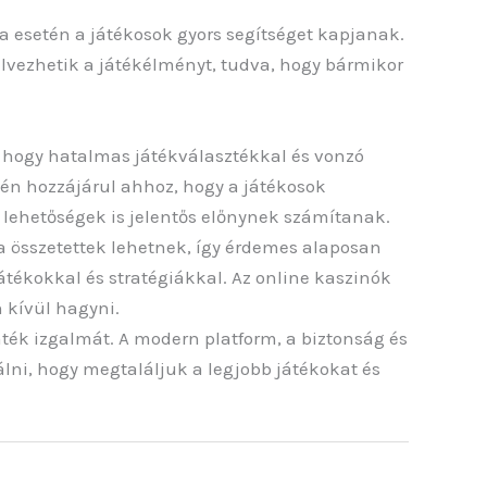
a esetén a játékosok gyors segítséget kapjanak.
lvezhetik a játékélményt, tudva, hogy bármikor
, hogy hatalmas játékválasztékkal és vonzó
tén hozzájárul ahhoz, hogy a játékosok
 lehetőségek is jelentős előnynek számítanak.
 összetettek lehetnek, így érdemes alaposan
tékokkal és stratégiákkal. Az online kaszinók
n kívül hagyni.
ték izgalmát. A modern platform, a biztonság és
álni, hogy megtaláljuk a legjobb játékokat és