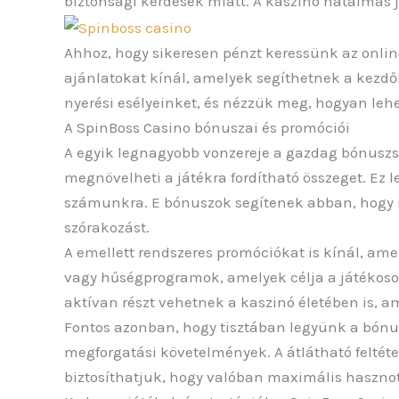
biztonsági kérdések miatt. A kaszinó hatalmas 
Ahhoz, hogy sikeresen pénzt keressünk az onlin
ajánlatokat kínál, amelyek segíthetnek a kezd
nyerési esélyeinket, és nézzük meg, hogyan lehe
A SpinBoss Casino bónuszai és promóciói
A egyik legnagyobb vonzereje a gazdag bónuszs
megnövelheti a játékra fordítható összeget. Ez 
számunkra. E bónuszok segítenek abban, hogy n
szórakozást.
A emellett rendszeres promóciókat is kínál, am
vagy hűségprogramok, amelyek célja a játékoso
aktívan részt vehetnek a kaszinó életében is, 
Fontos azonban, hogy tisztában legyünk a bónu
megforgatási követelmények. A átlátható feltéte
biztosíthatjuk, hogy valóban maximális hasznot