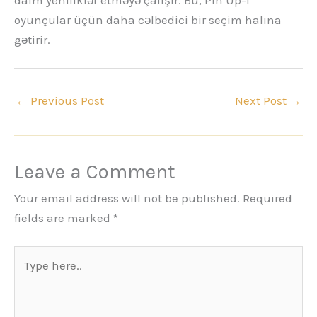
daim yeniliklər etməyə çalışır. Bu, Pin Up-ı
oyunçular üçün daha cəlbedici bir seçim halına
gətirir.
←
Previous Post
Next Post
→
Leave a Comment
Your email address will not be published.
Required
fields are marked
*
Type
here..