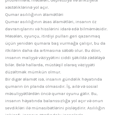
problemlərə, məsələn, depressiya və anksiyete
xəstəliklərinə yol açır.
Qumar asılılığının əlamətləri
Qumar asılılığının əsas əlamətləri, insanın öz
davranışlarını və hisslərini idarə edə bilməməsidir.
Məsələn, oyunçu, itirdiyi pulları geri qazanmaq
üçün yenidən qumara baş vurmağa çalışır, bu da
itkilərin daha da artmasına səbəb olur. Bu dövr,
insanın maliyyə vəziyyətini ciddi şəkildə zədələyə
bilər. Belə hallarda, müstəqil olaraq vəziyyəti
düzəltmək mümkün olmur.
Bir digər əlamət isə, insanın gündəlik həyatında
qumarın ön planda olmasıdır. İş, ailə və sosial
məsuliyyətlərdən öncə qumar oyunu gəlir. Bu,
insanın həyatında balanssızlığa yol açır və onun
sevdikləri ilə münasibətlərini pisləşdirir. Asılılığın