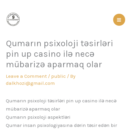
Skip
to
content
Qumarın psixoloji təsirləri
pin up casino ilə necə
mübarizə aparmaq olar
Leave a Comment
/
public
/ By
dalkhozi@gmail.com
Qumarın psixoloji təsirləri pin up casino ilə necə
mübarizə aparmaq olar
Qumarın psixoloji aspektləri
Qumar insan psixologiyasına dərin təsir edən bir