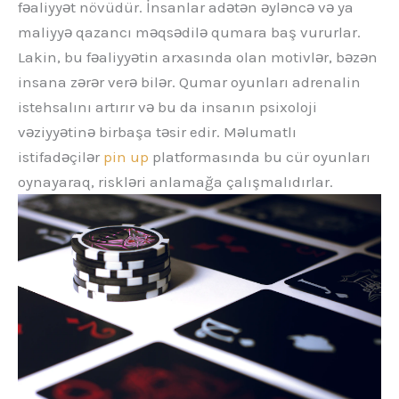
fəaliyyət növüdür. İnsanlar adətən əyləncə və ya
maliyyə qazancı məqsədilə qumara baş vururlar.
Lakin, bu fəaliyyətin arxasında olan motivlər, bəzən
insana zərər verə bilər. Qumar oyunları adrenalin
istehsalını artırır və bu da insanın psixoloji
vəziyyətinə birbaşa təsir edir. Məlumatlı
istifadəçilər
pin up
platformasında bu cür oyunları
oynayaraq, riskləri anlamağa çalışmalıdırlar.