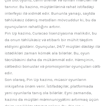
çox slot oyunu, canlı dilerlər və idman mərcləri ilə
tanınır. Bu kazino, müştərilərinə rahat istifadəçi
interfeysi ilə xidmət edir. Bununla yanaşı, saytda
təhlükəsiz ödəniş metodları mövcuddur ki, bu da
oyunçuların rahatlığını artırır.
Pin Up kazino, Curacao lisenziyasına malikdir, bu
da onun təhlükəsiz və etibarlı bir mühit təqdim
etdiyini göstərir. Oyunçular, 24/7 müştəri dəstəyi ilə
istədikləri zaman kömək ala bilərlər. Bu, oyun
təcrübəsini daha da mükəmməl edir. Həmçinin,
cəlbedici bonuslar və promosyonlar oyunçuları cəlb
edir.
Son olaraq, Pin Up kazino, müasir oyunların
inkişafına önəm verir. İstifadəçilər, platformada
yeni oyunlarla tanış ola bilərlər. Eyni zamanda,
kazino da müştəri məmnuniyyətini artırmaq üçün