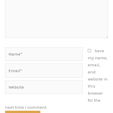
Name*
Save
my name,
email,
Email*
and
website in
Website
this
browser
for the
next time I comment.