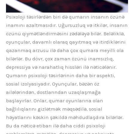
Psixoloji təsirlərdən biri də qumarın insanın özünə
inamını azaltmasıdır. Uğursuzluq və itkilər, insanın
özünü qiymətləndirməsini zədələyə bilər. Beləliklə,
oyunçular, davamlı olaraq qayıtmaq və itirdiklərini
qazanmaq arzusu ilə daha çox qumara meyilli ola
bilərlər. Bu dövr, çox zaman özünü inamsızlıq,
depressiya və narahatlıq hissləri ilə nəticələnir.
Qumarın psixoloji təsirlərinin daha bir aspekti,
sosial izolyasiyadır. Oyunçular, bəzən öz
ailələrindən, dostlarından uzaqlaşmağa
başlayırlar. Onlar, qumar oyunlarına olan
bağlılıqlarını gizlətmək məqsədilə, sosial
həyatlarını kəskin şəkildə məhdudlaşdıra bilərlər.
Bu da nəticə etibarı ilə daha ciddi psixoloji