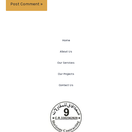
Home
About Us
Our Services
Our Projects
Contact Us