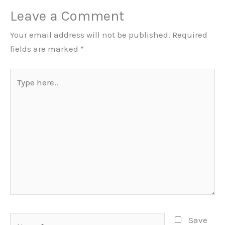
Leave a Comment
Your email address will not be published.
Required
fields are marked
*
Type
here..
Name*
Save