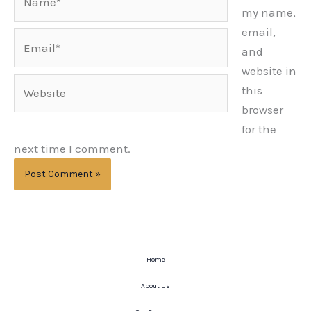
my name,
email,
Email*
and
website in
Website
this
browser
for the
next time I comment.
Home
About Us