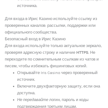
источника.
Для входа в Ирис Казино используйте ссылку из
проверенных каналов: рассылки, поддержки или
официального сообщества.
Безопасный вход в Ирис Казино
Для входа используйте только актуальное зеркало,
проверяя адресную строку и наличие
HTTPS
. Не
переходите по сомнительным ссылкам из чатов и
писем, чтобы избежать фишинговых копий.
Открывайте Iris Casino через проверенный
источник.
Включите двухфакторную защиту, если она
доступна.
Не передавайте
логин, пароль и коды
подтверждения третьим лицам.