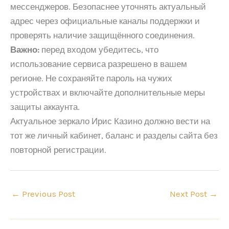
мессенджеров. Безопаснее уточнять актуальный
адрес через официальные каналы поддержки и
проверять наличие защищённого соединения.
Важно:
перед входом убедитесь, что
использование сервиса разрешено в вашем
регионе. Не сохраняйте пароль на чужих
устройствах и включайте дополнительные меры
защиты аккаунта.
Актуальное зеркало Ирис Казино должно вести на
тот же личный кабинет, баланс и разделы сайта без
повторной регистрации.
←
Previous Post
Next Post
→