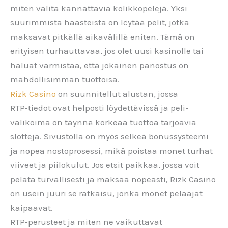
miten valita kannattavia kolikkopelejä. Yksi
suurimmista haasteista on löytää pelit, jotka
maksavat pitkällä aikavälillä eniten. Tämä on
erityisen turhauttavaa, jos olet uusi kasinolle tai
haluat varmistaa, että jokainen panostus on
mahdollisimman tuottoisa.
Rizk Casino
on suunnitellut alustan, jossa
RTP‑tiedot ovat helposti löydettävissä ja peli­
valikoima on täynnä korkeaa tuottoa tarjoavia
slotteja. Sivustolla on myös selkeä bonussysteemi
ja nopea nostoprosessi, mikä poistaa monet turhat
viiveet ja piilokulut. Jos etsit paikkaa, jossa voit
pelata turvallisesti ja maksaa nopeasti, Rizk Casino
on usein juuri se ratkaisu, jonka monet pelaajat
kaipaavat.
RTP‑perusteet ja miten ne vaikuttavat