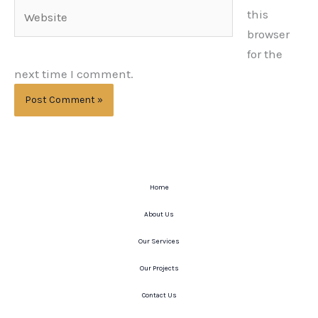
Website
this
browser
for the
next time I comment.
Home
About Us
Our Services
Our Projects
Contact Us