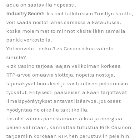
apua on saatavilla nopeasti.
Industry Secret:
Jos teet talletuksen Trustlyn kautta,
voit saada nostot lähes samassa aikataulussa,
koska molemmat toiminnot käsitellään samalla
pankkiverkostolla.
Yhteenveto – onko Rizk Casino oikea valinta
sinulle?
Rizk Casino tarjoaa laajan valikoiman korkeaa
RTP‑arvoa omaavia slotteja, nopeita nostoja,
läpinäkyvät bonukset ja vastuullisen pelaamisen
työkalut. Erityisesti pääsiäisen aikaan tarjottavat
ilmaispyöräytykset antavat lisäarvoa, jos osaat
hyödyntää ne oikeilla taktiikoilla.
Jos olet valmis panostamaan aikaa ja energiaa
pelien valintaan, kannattaa tutustua Rizk Casinon
tarjoamiin korkeaan RTP:hen perustuviin peleihin.