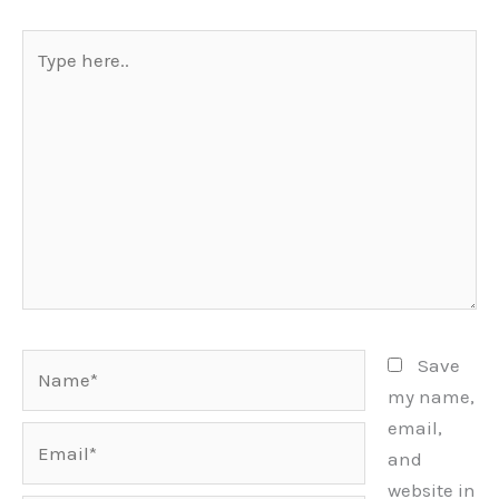
Type
here..
Name*
Save
my name,
email,
Email*
and
website in