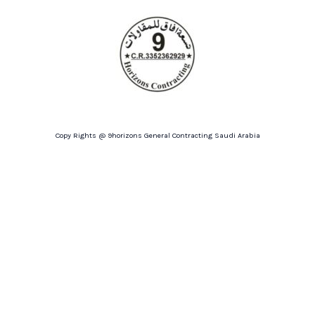
Copy Rights @ 9horizons General Contracting Saudi Arabia