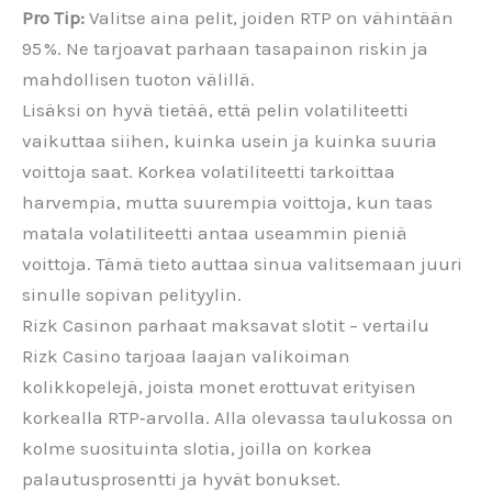
Pro Tip:
Valitse aina pelit, joiden RTP on vähintään
95 %. Ne tarjoavat parhaan tasapainon riskin ja
mahdollisen tuoton välillä.
Lisäksi on hyvä tietää, että pelin volatiliteetti
vaikuttaa siihen, kuinka usein ja kuinka suuria
voittoja saat. Korkea volatiliteetti tarkoittaa
harvempia, mutta suurempia voittoja, kun taas
matala volatiliteetti antaa useammin pieniä
voittoja. Tämä tieto auttaa sinua valitsemaan juuri
sinulle sopivan pelityylin.
Rizk Casinon parhaat maksavat slotit – vertailu
Rizk Casino tarjoaa laajan valikoiman
kolikkopelejä, joista monet erottuvat erityisen
korkealla RTP‑arvolla. Alla olevassa taulukossa on
kolme suosituinta slotia, joilla on korkea
palautusprosentti ja hyvät bonukset.