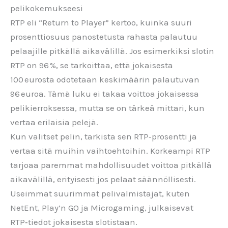
pelikokemukseesi
RTP eli “Return to Player” kertoo, kuinka suuri
prosenttiosuus panostetusta rahasta palautuu
pelaajille pitkällä aikavälillä. Jos esimerkiksi slotin
RTP on 96 %, se tarkoittaa, että jokaisesta
100 eurosta odotetaan keskimäärin palautuvan
96 euroa. Tämä luku ei takaa voittoa jokaisessa
pelikierroksessa, mutta se on tärkeä mittari, kun
vertaa erilaisia pelejä.
Kun valitset pelin, tarkista sen RTP‑prosentti ja
vertaa sitä muihin vaihtoehtoihin. Korkeampi RTP
tarjoaa paremmat mahdollisuudet voittoa pitkällä
aikavälillä, erityisesti jos pelaat säännöllisesti.
Useimmat suurimmat pelivalmistajat, kuten
NetEnt, Play’n GO ja Microgaming, julkaisevat
RTP‑tiedot jokaisesta slotistaan.