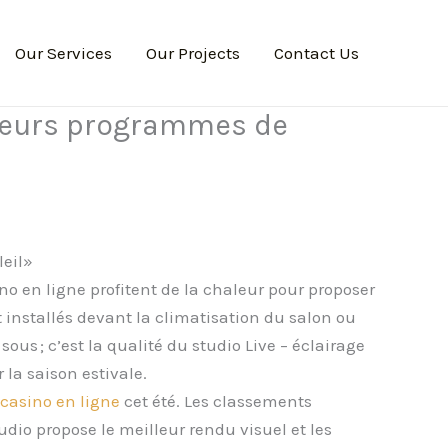
Our Services
Our Projects
Contact Us
 leurs programmes de
leil»
sino en ligne profitent de la chaleur pour proposer
 installés devant la climatisation du salon ou
s ; c’est la qualité du studio Live – éclairage
la saison estivale.
casino en ligne
cet été. Les classements
udio propose le meilleur rendu visuel et les