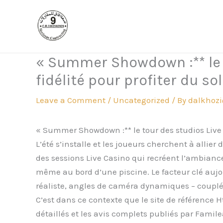
Skip
to
content
« Summer Showdown :** le 
fidélité pour profiter du sol
Leave a Comment
/
Uncategorized
/ By
dalkhoz
« Summer Showdown :** le tour des studios Live C
L’été s’installe et les joueurs cherchent à allier
des sessions Live Casino qui recréent l’ambianc
même au bord d’une piscine. Le facteur clé aujou
réaliste, angles de caméra dynamiques – couplé
C’est dans ce contexte que le site de référence H
détaillés et les avis complets publiés par Famil