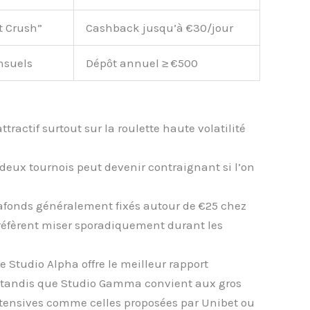
t Crush”
Cashback jusqu’à €30/jour
nsuels
Dépôt annuel ≥ €500
ctif surtout sur la roulette haute volatilité
deux tournois peut devenir contraignant si l’on
afonds généralement fixés autour de €25 chez
préfèrent miser sporadiquement durant les
e Studio Alpha offre le meilleur rapport
ité tandis que Studio Gamma convient aux gros
ntensives comme celles proposées par Unibet ou