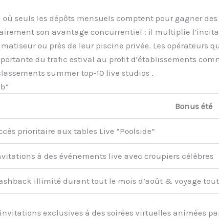
où seuls les dépôts mensuels comptent pour gagner des p
irement son avantage concurrentiel : il multiplie l’incit
limatiseur ou près de leur piscine privée. Les opérateurs
mportante du trafic estival au profit d’établissements c
classements summer top‑10 live studios .
ub”
Bonus été
ccès prioritaire aux tables Live “Poolside”
nvitations à des événements live avec croupiers célèbres
ashback illimité durant tout le mois d’août & voyage tout
nvitations exclusives à des soirées virtuelles animées 