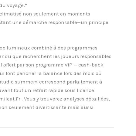
 du voyage.”
n climatisé non seulement en moments
pectant une démarche responsable—un principe
ooftop lumineux combiné à des programmes
tendu que recherchent les joueurs responsables
el offert par son programme VIP — cash‑back
ui font pencher la balance lors des mois où
 «studio summer» correspond parfaitement à
ant tout un retrait rapide sous licence
leat.Fr . Vous y trouverez analyses détaillées,
 non seulement divertissante mais aussi