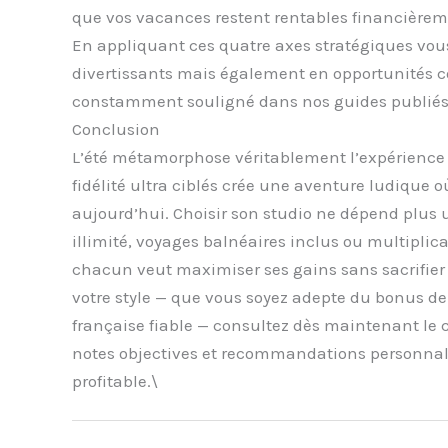
que vos vacances restent rentables financièreme
En appliquant ces quatre axes stratégiques vo
divertissants mais également en opportunités 
constamment souligné dans nos guides publiés 
Conclusion
L’été métamorphose véritablement l’expérience
fidélité ultra ciblés crée une aventure ludique
aujourd’hui. Choisir son studio ne dépend plus
illimité, voyages balnéaires inclus ou multiplic
chacun veut maximiser ses gains sans sacrifier
votre style — que vous soyez adepte du bonus de
française fiable — consultez dès maintenant le 
notes objectives et recommandations personnalis
profitable.\