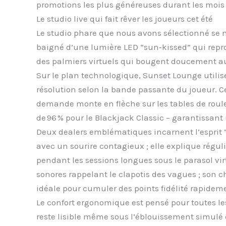
promotions les plus généreuses durant les mois
Le studio live qui fait rêver les joueurs cet été
Le studio phare que nous avons sélectionné se n
baigné d’une lumière LED “sun‑kissed” qui reprod
des palmiers virtuels qui bougent doucement au
Sur le plan technologique, Sunset Lounge utili
résolution selon la bande passante du joueur. Ce
demande monte en flèche sur les tables de roulet
de 96 % pour le Blackjack Classic – garantissant 
Deux dealers emblématiques incarnent l’esprit “
avec un sourire contagieux ; elle explique régu
pendant les sessions longues sous le parasol vir
sonores rappelant le clapotis des vagues ; son 
idéale pour cumuler des points fidélité rapidem
Le confort ergonomique est pensé pour toutes les
reste lisible même sous l’éblouissement simulé d