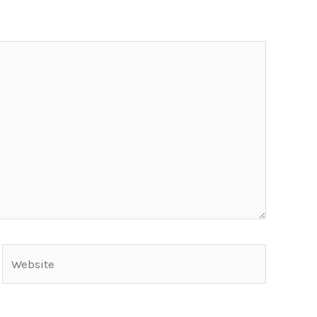
Website