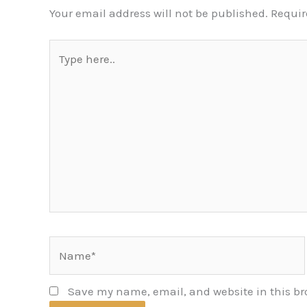
Your email address will not be published.
Requir
Type
here..
Name*
Save my name, email, and website in this br