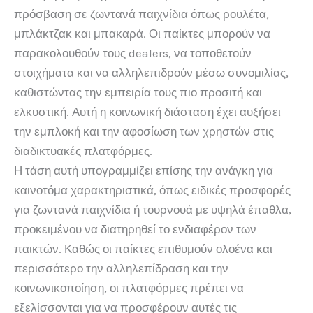
πρόσβαση σε ζωντανά παιχνίδια όπως ρουλέτα,
μπλάκτζακ και μπακαρά. Οι παίκτες μπορούν να
παρακολουθούν τους dealers, να τοποθετούν
στοιχήματα και να αλληλεπιδρούν μέσω συνομιλίας,
καθιστώντας την εμπειρία τους πιο προσιτή και
ελκυστική. Αυτή η κοινωνική διάσταση έχει αυξήσει
την εμπλοκή και την αφοσίωση των χρηστών στις
διαδικτυακές πλατφόρμες.
Η τάση αυτή υπογραμμίζει επίσης την ανάγκη για
καινοτόμα χαρακτηριστικά, όπως ειδικές προσφορές
για ζωντανά παιχνίδια ή τουρνουά με υψηλά έπαθλα,
προκειμένου να διατηρηθεί το ενδιαφέρον των
παικτών. Καθώς οι παίκτες επιθυμούν ολοένα και
περισσότερο την αλληλεπίδραση και την
κοινωνικοποίηση, οι πλατφόρμες πρέπει να
εξελίσσονται για να προσφέρουν αυτές τις