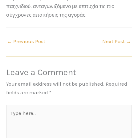
παιχνιδιού, ανταγωνιζόμενο με επιτυχία τις πιο
σύγχρονες απαιτήσεις της αγοράς.
←
Previous Post
Next Post
→
Leave a Comment
Your email address will not be published.
Required
fields are marked
*
Type
here..