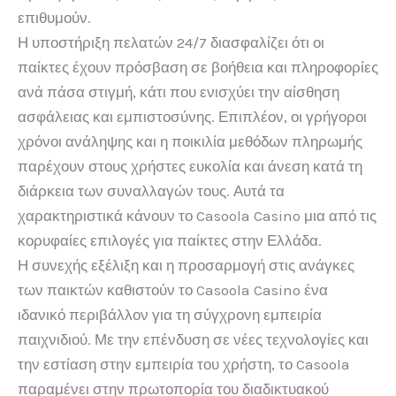
επιθυμούν.
Η υποστήριξη πελατών 24/7 διασφαλίζει ότι οι
παίκτες έχουν πρόσβαση σε βοήθεια και πληροφορίες
ανά πάσα στιγμή, κάτι που ενισχύει την αίσθηση
ασφάλειας και εμπιστοσύνης. Επιπλέον, οι γρήγοροι
χρόνοι ανάληψης και η ποικιλία μεθόδων πληρωμής
παρέχουν στους χρήστες ευκολία και άνεση κατά τη
διάρκεια των συναλλαγών τους. Αυτά τα
χαρακτηριστικά κάνουν το Casoola Casino μια από τις
κορυφαίες επιλογές για παίκτες στην Ελλάδα.
Η συνεχής εξέλιξη και η προσαρμογή στις ανάγκες
των παικτών καθιστούν το Casoola Casino ένα
ιδανικό περιβάλλον για τη σύγχρονη εμπειρία
παιχνιδιού. Με την επένδυση σε νέες τεχνολογίες και
την εστίαση στην εμπειρία του χρήστη, το Casoola
παραμένει στην πρωτοπορία του διαδικτυακού